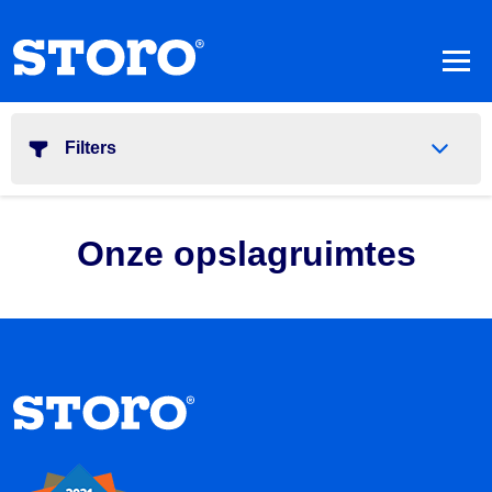
Filters
Onze opslagruimtes