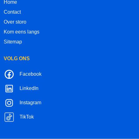
Home
Contact
Over storo
Kom eens langs
Sitemap
VOLG ONS
Facebook
LinkedIn
Instagram
TikTok