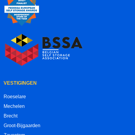
VESTIGINGEN
Roeselare
Mechelen
Brecht
Groot-Bijgaarden