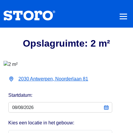
Opslagruimte: 2 m²
2030 Antwerpen, Noorderlaan 81
Startdatum:
Kies een locatie in het gebouw: