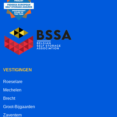
VESTIGINGEN
Roeselare
Mechelen
Brecht
Groot-Bijgaarden
Zaventem