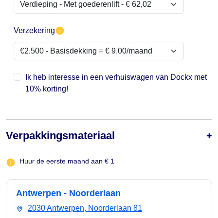
Verzekering
Ik heb interesse in een verhuiswagen van Dockx met
10% korting!
Verpakkingsmateriaal
Huur de eerste maand aan € 1
Antwerpen - Noorderlaan
2030 Antwerpen, Noorderlaan 81