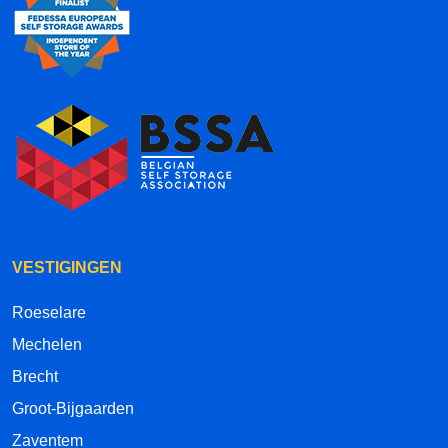
VESTIGINGEN
Roeselare
Mechelen
Brecht
Groot-Bijgaarden
Zaventem