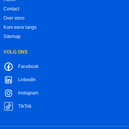
Contact
Over storo
Kom eens langs
Sitemap
VOLG ONS
Facebook
LinkedIn
Instagram
TikTok