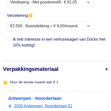
Verzekering
Ik heb interesse in een verhuiswagen van Dockx met
10% korting!
Verpakkingsmateriaal
Huur de eerste maand aan € 1
Antwerpen - Noorderlaan
2030 Antwerpen, Noorderlaan 81