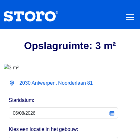
Opslagruimte: 3 m²
2030 Antwerpen, Noorderlaan 81
Startdatum:
Kies een locatie in het gebouw: