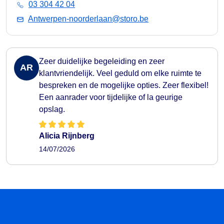
03 304 42 04
Antwerpen-noorderlaan@storo.be
Zeer duidelijke begeleiding en zeer
AR
klantvriendelijk. Veel geduld om elke ruimte te
bespreken en de mogelijke opties. Zeer flexibel!
Een aanrader voor tijdelijke of la geurige
opslag.
Alicia Rijnberg
14/07/2026