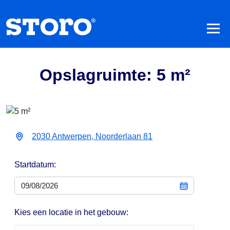
Opslagruimte: 5 m²
2030 Antwerpen, Noorderlaan 81
Startdatum:
Kies een locatie in het gebouw: