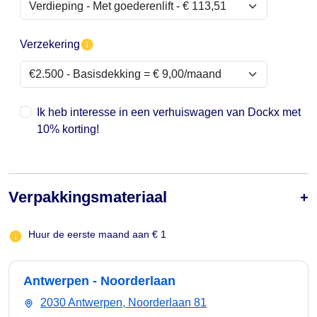
Verzekering
Ik heb interesse in een verhuiswagen van Dockx met
10% korting!
Verpakkingsmateriaal
Huur de eerste maand aan € 1
Antwerpen - Noorderlaan
2030 Antwerpen, Noorderlaan 81