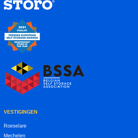
VESTIGINGEN
Roeselare
Mechelen