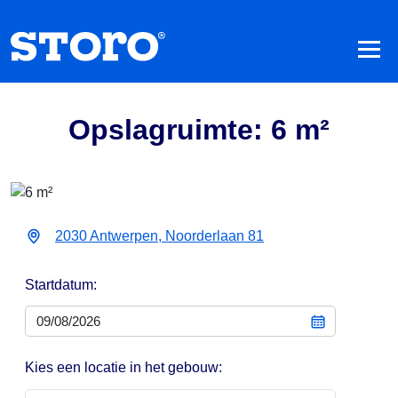
Opslagruimte: 6 m²
2030 Antwerpen, Noorderlaan 81
Startdatum:
Kies een locatie in het gebouw: