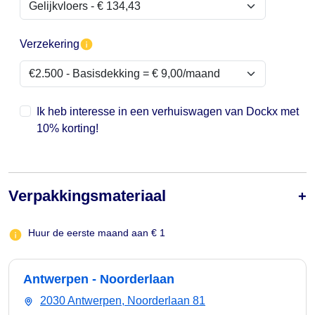
Verzekering
Ik heb interesse in een verhuiswagen van Dockx met
10% korting!
Verpakkingsmateriaal
Huur de eerste maand aan € 1
Antwerpen - Noorderlaan
2030 Antwerpen, Noorderlaan 81