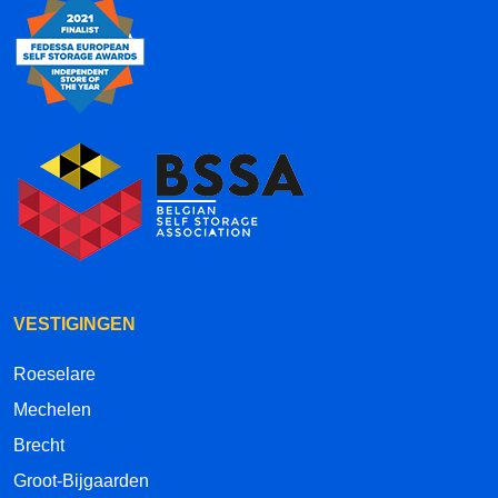
VESTIGINGEN
Roeselare
Mechelen
Brecht
Groot-Bijgaarden