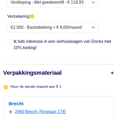
Verzekering
Ik heb interesse in een verhuiswagen van Dockx met
10% korting!
Verpakkingsmateriaal
Huur de eerste maand aan € 1
Brecht
2960 Brecht, Ringlaan 17/E