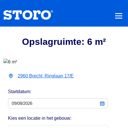
Opslagruimte: 6 m²
2960 Brecht, Ringlaan 17/E
Startdatum:
Kies een locatie in het gebouw: