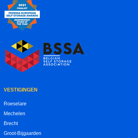
VESTIGINGEN
Roeselare
Mechelen
Brecht
Groot-Bijgaarden