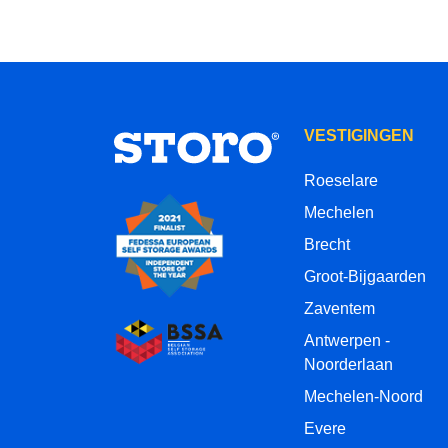
VESTIGINGEN
Roeselare
Mechelen
Brecht
Groot-Bijgaarden
Zaventem
Antwerpen -
Noorderlaan
Mechelen-Noord
Evere