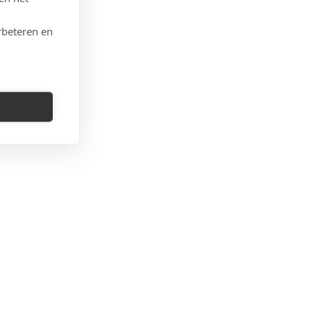
rbeteren en