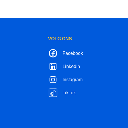
VOLG ONS
Facebook
LinkedIn
Instagram
TikTok