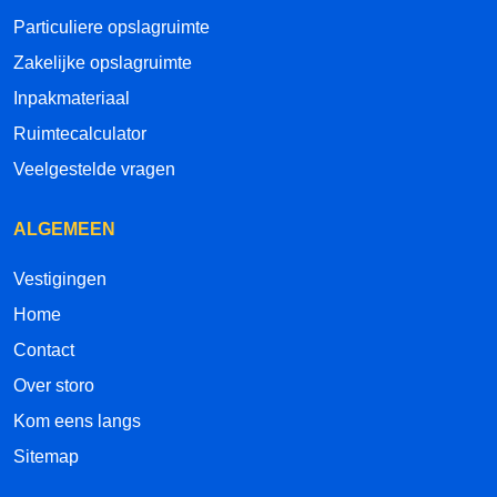
Particuliere opslagruimte
Zakelijke opslagruimte
Inpakmateriaal
Ruimtecalculator
Veelgestelde vragen
ALGEMEEN
Vestigingen
Home
Contact
Over storo
Kom eens langs
Sitemap