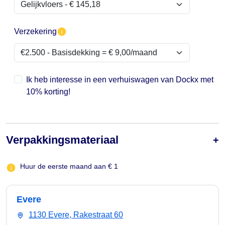
Verzekering
Ik heb interesse in een verhuiswagen van Dockx met
10% korting!
Verpakkingsmateriaal
Huur de eerste maand aan € 1
Evere
1130 Evere, Rakestraat 60