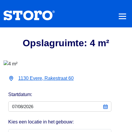
Opslagruimte: 4 m²
1130 Evere, Rakestraat 60
Startdatum:
Kies een locatie in het gebouw: