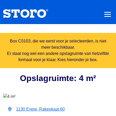
Box C0103, die we eerst voor je selecteerden, is niet
meer beschikbaar.
Er staat nog wel een andere opslagruimte van hetzelfde
formaat voor je klaar. Kies hieronder je box.
Opslagruimte: 4 m²
1130 Evere, Rakestraat 60