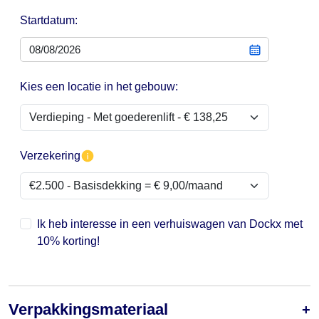
Startdatum:
Kies een locatie in het gebouw:
Verzekering
Ik heb interesse in een verhuiswagen van Dockx met
10% korting!
Verpakkingsmateriaal