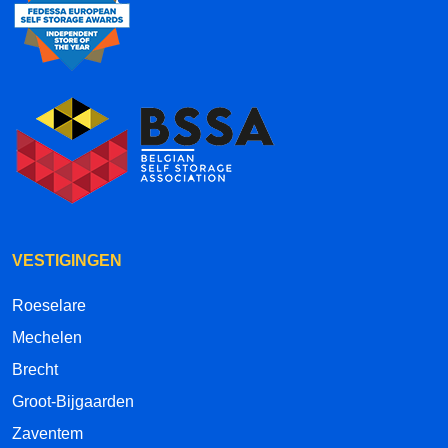
VESTIGINGEN
Roeselare
Mechelen
Brecht
Groot-Bijgaarden
Zaventem