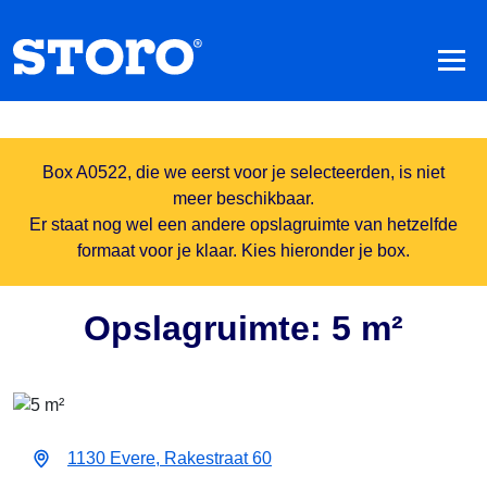
Box A0522, die we eerst voor je selecteerden, is niet
meer beschikbaar.
Er staat nog wel een andere opslagruimte van hetzelfde
formaat voor je klaar. Kies hieronder je box.
Opslagruimte: 5 m²
1130 Evere, Rakestraat 60