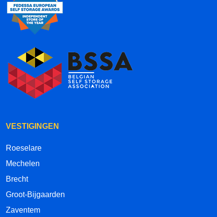
VESTIGINGEN
Roeselare
Mechelen
Brecht
Groot-Bijgaarden
Zaventem