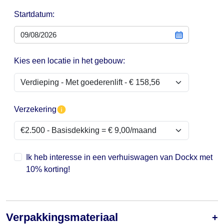
Startdatum:
Kies een locatie in het gebouw:
Verzekering
Ik heb interesse in een verhuiswagen van Dockx met
10% korting!
Verpakkingsmateriaal