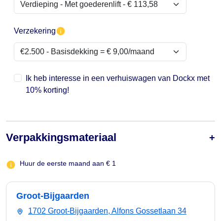
Verzekering
Ik heb interesse in een verhuiswagen van Dockx met
10% korting!
Verpakkingsmateriaal
Huur de eerste maand aan € 1
Groot-Bijgaarden
1702 Groot-Bijgaarden, Alfons Gossetlaan 34