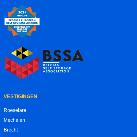
VESTIGINGEN
Roeselare
Mechelen
Brecht