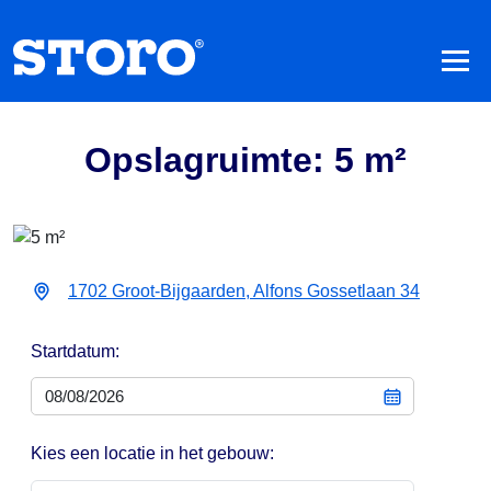
Opslagruimte: 5 m²
1702 Groot-Bijgaarden, Alfons Gossetlaan 34
Startdatum:
Kies een locatie in het gebouw: