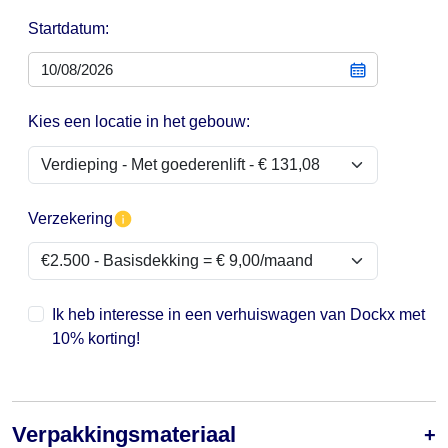
Startdatum:
Kies een locatie in het gebouw:
Verzekering
Ik heb interesse in een verhuiswagen van Dockx met
10% korting!
Verpakkingsmateriaal