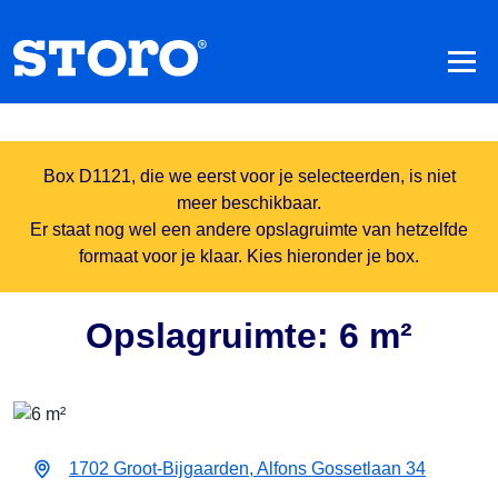
Box D1121, die we eerst voor je selecteerden, is niet
meer beschikbaar.
Er staat nog wel een andere opslagruimte van hetzelfde
formaat voor je klaar. Kies hieronder je box.
Opslagruimte: 6 m²
1702 Groot-Bijgaarden, Alfons Gossetlaan 34