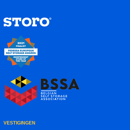
VESTIGINGEN