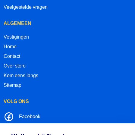
Veelgestelde vragen
ALGEMEEN
Vestigingen
Home
Contact
Over storo
Kom eens langs
Sitemap
VOLG ONS
Facebook
LinkedIn