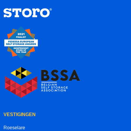
VESTIGINGEN
Roeselare