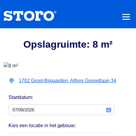
Opslagruimte: 8 m²
1702 Groot-Bijgaarden, Alfons Gossetlaan 34
Startdatum:
Kies een locatie in het gebouw: