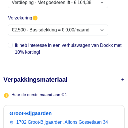
Verzekering
Ik heb interesse in een verhuiswagen van Dockx met
10% korting!
Verpakkingsmateriaal
Huur de eerste maand aan € 1
Groot-Bijgaarden
1702 Groot-Bijgaarden, Alfons Gossetlaan 34