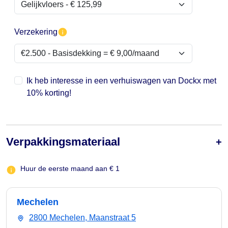
Verzekering
Ik heb interesse in een verhuiswagen van Dockx met
10% korting!
Verpakkingsmateriaal
Huur de eerste maand aan € 1
Mechelen
2800 Mechelen, Maanstraat 5