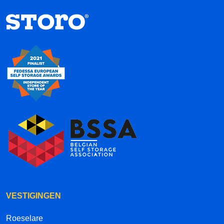
VESTIGINGEN
Roeselare