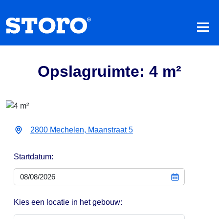
Opslagruimte: 4 m²
2800 Mechelen, Maanstraat 5
Startdatum:
Kies een locatie in het gebouw: