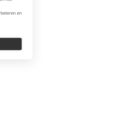
rbeteren en