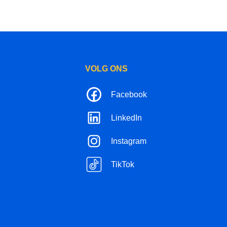
VOLG ONS
Facebook
LinkedIn
Instagram
TikTok