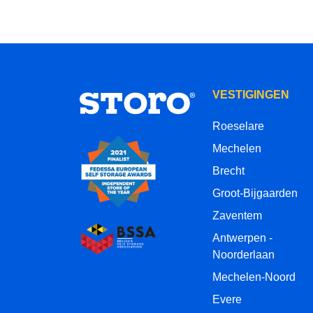
VESTIGINGEN
Roeselare
Mechelen
Brecht
Groot-Bijgaarden
Zaventem
Antwerpen -
Noorderlaan
Mechelen-Noord
Evere