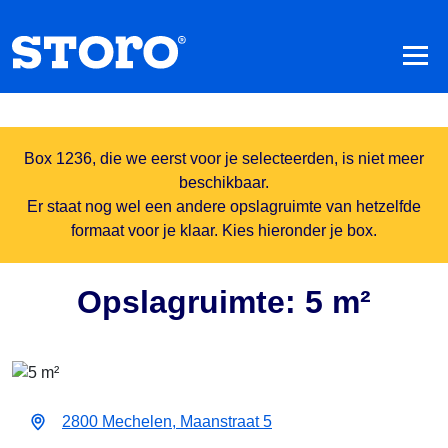
Box 1236, die we eerst voor je selecteerden, is niet meer
beschikbaar.
Er staat nog wel een andere opslagruimte van hetzelfde
formaat voor je klaar. Kies hieronder je box.
Opslagruimte: 5 m²
2800 Mechelen, Maanstraat 5