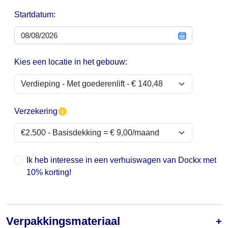
Startdatum:
Kies een locatie in het gebouw:
Verzekering
Ik heb interesse in een verhuiswagen van Dockx met
10% korting!
Verpakkingsmateriaal