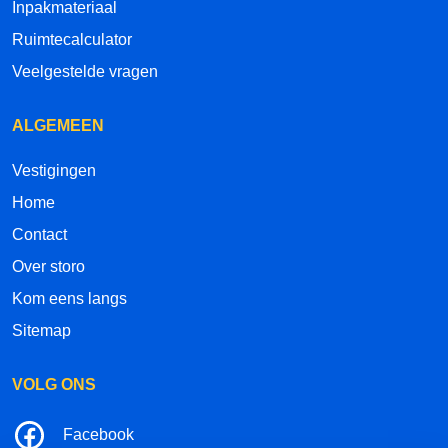
Inpakmateriaal
Ruimtecalculator
Veelgestelde vragen
ALGEMEEN
Vestigingen
Home
Contact
Over storo
Kom eens langs
Sitemap
VOLG ONS
Facebook