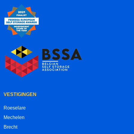
VESTIGINGEN
Roeselare
Mechelen
Brecht