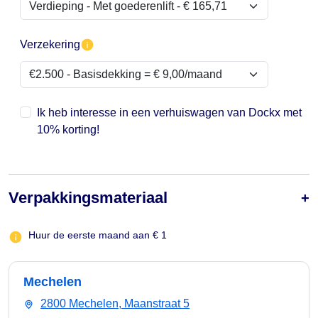
Verzekering
Ik heb interesse in een verhuiswagen van Dockx met
10% korting!
Verpakkingsmateriaal
Huur de eerste maand aan € 1
Mechelen
2800 Mechelen, Maanstraat 5