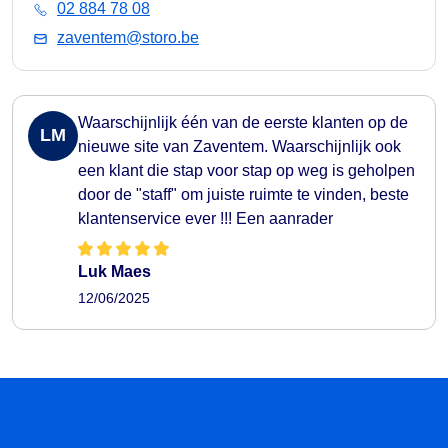
02 884 78 08
zaventem@storo.be
Waarschijnlijk één van de eerste klanten op de
LM
nieuwe site van Zaventem. Waarschijnlijk ook
een klant die stap voor stap op weg is geholpen
door de "staff" om juiste ruimte te vinden, beste
klantenservice ever !!! Een aanrader
Luk Maes
12/06/2025