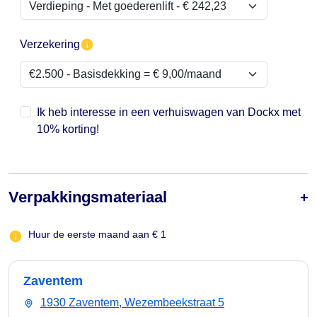
Verzekering
Ik heb interesse in een verhuiswagen van Dockx met
10% korting!
Verpakkingsmateriaal
Huur de eerste maand aan € 1
Zaventem
1930 Zaventem, Wezembeekstraat 5