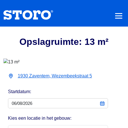
Opslagruimte: 13 m²
1930 Zaventem, Wezembeekstraat 5
Startdatum:
Kies een locatie in het gebouw: