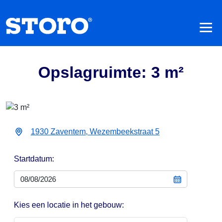
Opslagruimte: 3 m²
1930 Zaventem, Wezembeekstraat 5
Startdatum:
Kies een locatie in het gebouw: