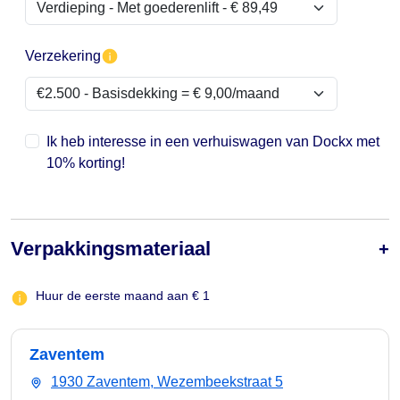
Verzekering
Ik heb interesse in een verhuiswagen van Dockx met
10% korting!
Verpakkingsmateriaal
Huur de eerste maand aan € 1
Zaventem
1930 Zaventem, Wezembeekstraat 5