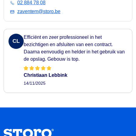
02 884 78 08
zaventem@storo.be
Efficiënt en zeer professioneel in het
CL
bezichtigen en afsluiten van een contract.
Daarna eenvoudig en helder in het gebruik van
de opslag. Gebouw is top.
Christiaan Lebbink
14/11/2025