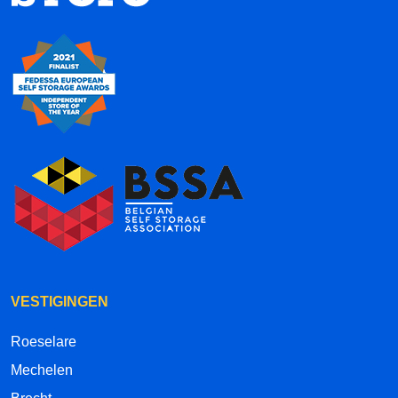
VESTIGINGEN
Roeselare
Mechelen