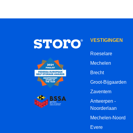
VESTIGINGEN
Roeselare
Mechelen
Brecht
Groot-Bijgaarden
Zaventem
Antwerpen -
Noorderlaan
Mechelen-Noord
Evere