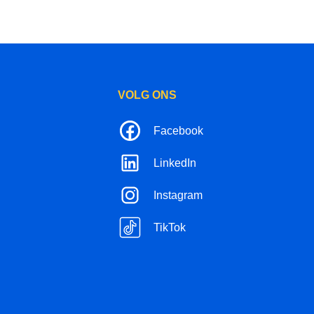
VOLG ONS
Facebook
LinkedIn
Instagram
TikTok