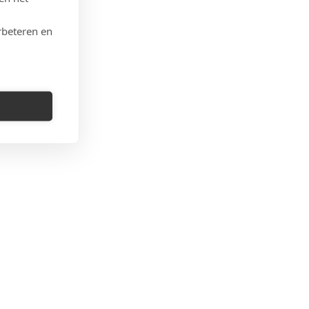
rbeteren en