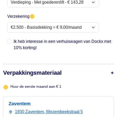
Verzekering
Ik heb interesse in een verhuiswagen van Dockx met
10% korting!
Verpakkingsmateriaal
Huur de eerste maand aan € 1
Zaventem
1930 Zaventem, Wezembeekstraat 5