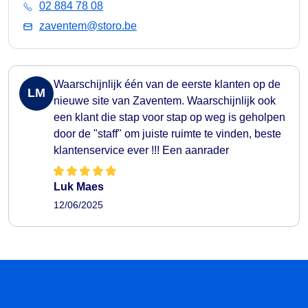
02 884 78 08
zaventem@storo.be
Waarschijnlijk één van de eerste klanten op de
LM
nieuwe site van Zaventem. Waarschijnlijk ook
een klant die stap voor stap op weg is geholpen
door de "staff" om juiste ruimte te vinden, beste
klantenservice ever !!! Een aanrader
Luk Maes
12/06/2025