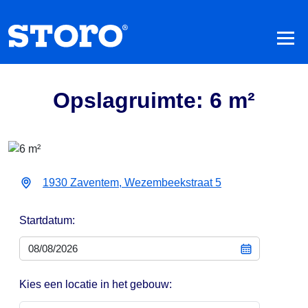
Opslagruimte: 6 m²
1930 Zaventem, Wezembeekstraat 5
Startdatum:
Kies een locatie in het gebouw: