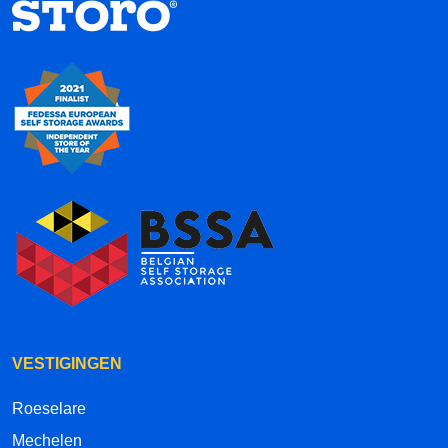
VESTIGINGEN
Roeselare
Mechelen