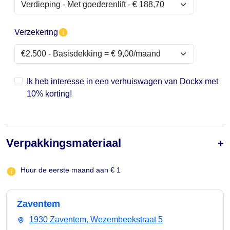
Verzekering
Ik heb interesse in een verhuiswagen van Dockx met
10% korting!
Verpakkingsmateriaal
Huur de eerste maand aan € 1
Zaventem
1930 Zaventem, Wezembeekstraat 5