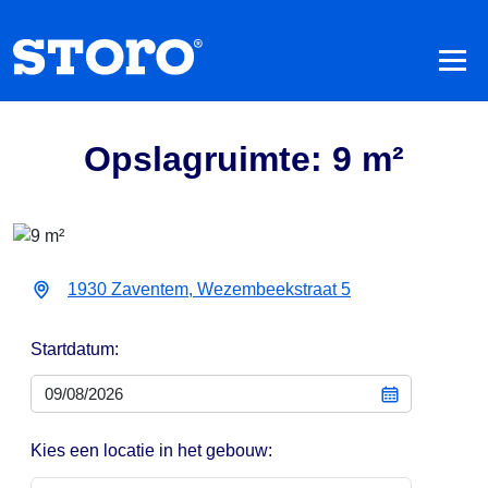
Opslagruimte: 9 m²
1930 Zaventem, Wezembeekstraat 5
Startdatum:
Kies een locatie in het gebouw: