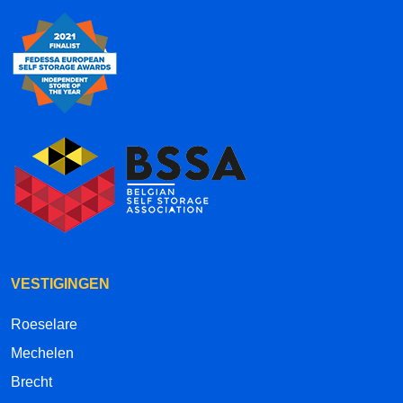
VESTIGINGEN
Roeselare
Mechelen
Brecht