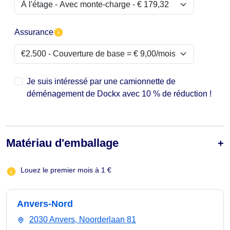
Assurance
Je suis intéressé par une camionnette de
déménagement de Dockx avec 10 % de réduction !
Matériau d'emballage
Louez le premier mois à 1 €
Anvers-Nord
2030 Anvers, Noorderlaan 81