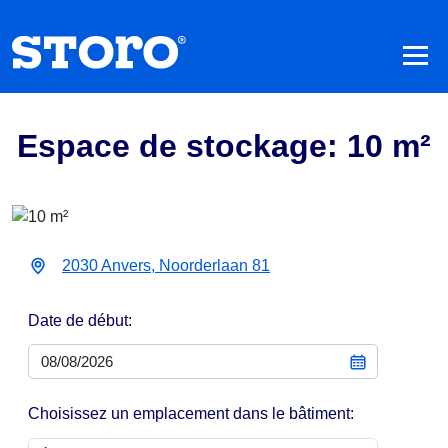
Espace de stockage: 10 m²
2030 Anvers, Noorderlaan 81
Date de début:
Choisissez un emplacement dans le bâtiment: