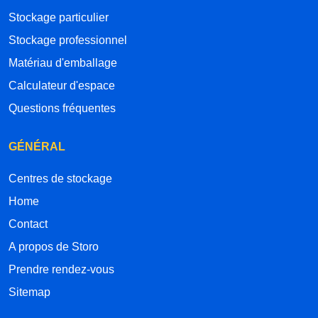
Stockage particulier
Stockage professionnel
Matériau d'emballage
Calculateur d'espace
Questions fréquentes
GÉNÉRAL
Centres de stockage
Home
Contact
A propos de Storo
Prendre rendez-vous
Sitemap