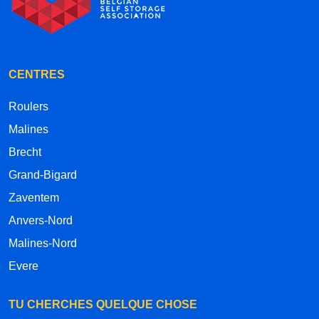
CENTRES
Roulers
Malines
Brecht
Grand-Bigard
Zaventem
Anvers-Nord
Malines-Nord
Evere
TU CHERCHES QUELQUE CHOSE