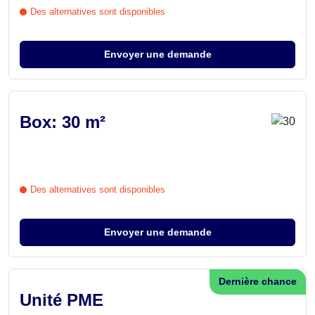
Des alternatives sont disponibles
Envoyer une demande
Box: 30 m²
Des alternatives sont disponibles
Envoyer une demande
Dernière chance
Unité PME