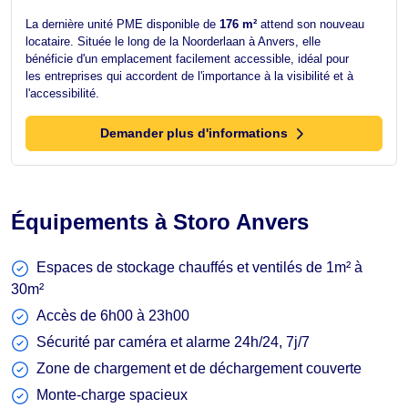
La dernière unité PME disponible de
176 m²
attend son nouveau
locataire. Située le long de la Noorderlaan à Anvers, elle
bénéficie d'un emplacement facilement accessible, idéal pour
les entreprises qui accordent de l'importance à la visibilité et à
l'accessibilité.
Demander plus d'informations
Équipements à Storo Anvers
Espaces de stockage chauffés et ventilés de 1m² à
30m²
Accès de 6h00 à 23h00
Sécurité par caméra et alarme 24h/24, 7j/7
Zone de chargement et de déchargement couverte
Monte-charge spacieux