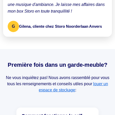
une musique d'ambiance. Je laisse mes affaires dans
mon box Storo en toute tranquillité !
G
Gilena, cliente chez Storo Noorderlaan Anvers
Première fois dans un garde-meuble?
Ne vous inquiétez pas! Nous avons rassemblé pour vous
tous les renseignements et conseils utiles pour
louer un
espace de stockage
: