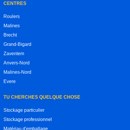
CENTRES
Roulers
Malines
Brecht
Grand-Bigard
Zaventem
Anvers-Nord
Malines-Nord
Evere
TU CHERCHES QUELQUE CHOSE
Stockage particulier
Stockage professionnel
Matériau d'emballage