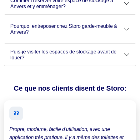
Comment réserver votre espace de stockage à
Anvers et y emménager?
Pourquoi entreposer chez Storo garde-meuble à
Anvers?
Puis-je visiter les espaces de stockage avant de
louer?
Ce que nos clients disent de Storo:
Propre, moderne, facile d'utilisation, avec une
application très pratique. Il y a même des toilettes et