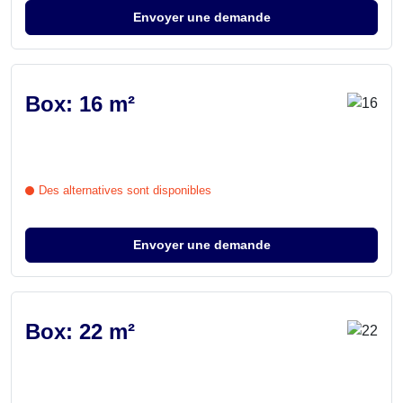
Envoyer une demande
Box: 16 m²
Des alternatives sont disponibles
Envoyer une demande
Box: 22 m²