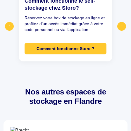
Comment fonctionne le self-
stockage chez Storo?
Réservez votre box de stockage en ligne et
profitez d’un accès immédiat grâce à votre
code personnel ou via l’application.
Comment fonctionne Storo ?
Nos autres espaces de
stockage en Flandre