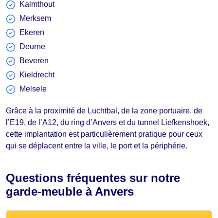
Kalmthout
Merksem
Ekeren
Deurne
Beveren
Kieldrecht
Melsele
Grâce à la proximité de Luchtbal, de la zone portuaire, de
l’E19, de l’A12, du ring d’Anvers et du tunnel Liefkenshoek,
cette implantation est particulièrement pratique pour ceux
qui se déplacent entre la ville, le port et la périphérie.
Questions fréquentes sur notre
garde-meuble à Anvers