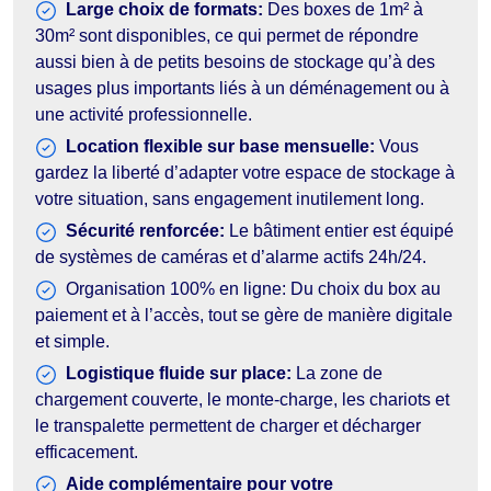
Large choix de formats:
Des boxes de 1m² à
30m² sont disponibles, ce qui permet de répondre
aussi bien à de petits besoins de stockage qu’à des
usages plus importants liés à un déménagement ou à
une activité professionnelle.
Location flexible sur base mensuelle:
Vous
gardez la liberté d’adapter votre espace de stockage à
votre situation, sans engagement inutilement long.
Sécurité renforcée:
Le bâtiment entier est équipé
de systèmes de caméras et d’alarme actifs 24h/24.
Organisation 100% en ligne: Du choix du box au
paiement et à l’accès, tout se gère de manière digitale
et simple.
Logistique fluide sur place:
La zone de
chargement couverte, le monte-charge, les chariots et
le transpalette permettent de charger et décharger
efficacement.
Aide complémentaire pour votre