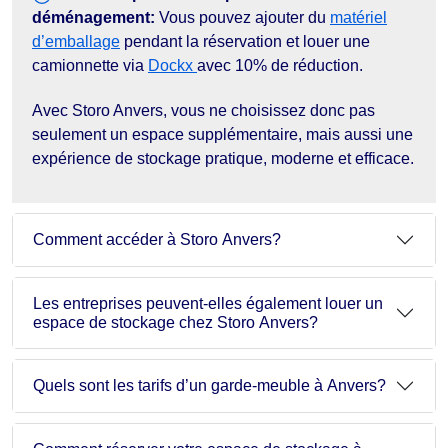
déménagement:
Vous pouvez ajouter du
matériel
d’emballage
pendant la réservation et louer une
camionnette via
Dockx
avec 10% de réduction.
Avec Storo Anvers, vous ne choisissez donc pas
seulement un espace supplémentaire, mais aussi une
expérience de stockage pratique, moderne et efficace.
Comment accéder à Storo Anvers?
Les entreprises peuvent-elles également louer un
espace de stockage chez Storo Anvers?
Quels sont les tarifs d’un garde-meuble à Anvers?