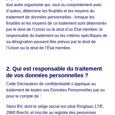
tout autre organisme qui, seul ou conjointement avec
d’autres, détermine les finalités et les moyens du
traitement de données personnelles ; lorsque les
finalités et les moyens de ce traitement sont déterminés
par le droit de l’Union ou le droit d’un État membre, le
responsable du traitement ou les critères spécifiques de
sa désignation peuvent être prévus par le droit de
l’Union ou le droit de l’État membre.
2. Qui est responsable du traitement
de vos données personnelles ?
Cette Déclaration de confidentialité s’applique au
traitement de toutes vos Données Personnelles par ou
pour le compte de :
Storo BV, dont le siège social est situé Ringlaan 17/E,
2960 Brecht, et inscrite au registre des personnes