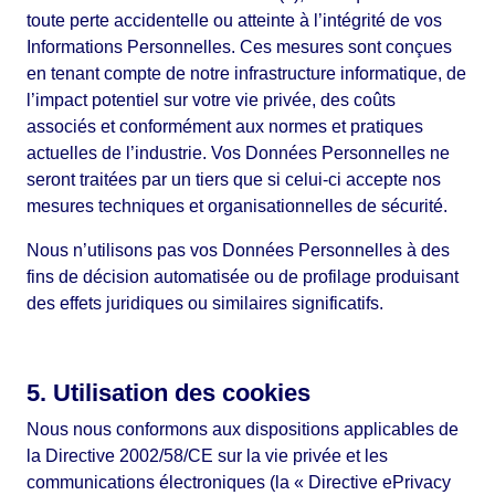
toute perte accidentelle ou atteinte à l’intégrité de vos
Informations Personnelles. Ces mesures sont conçues
en tenant compte de notre infrastructure informatique, de
l’impact potentiel sur votre vie privée, des coûts
associés et conformément aux normes et pratiques
actuelles de l’industrie. Vos Données Personnelles ne
seront traitées par un tiers que si celui-ci accepte nos
mesures techniques et organisationnelles de sécurité.
Nous n’utilisons pas vos Données Personnelles à des
fins de décision automatisée ou de profilage produisant
des effets juridiques ou similaires significatifs.
5. Utilisation des cookies
Nous nous conformons aux dispositions applicables de
la Directive 2002/58/CE sur la vie privée et les
communications électroniques (la « Directive ePrivacy