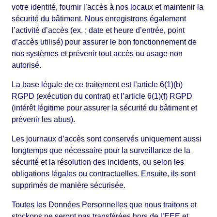
votre identité, fournir l’accès à nos locaux et maintenir la
sécurité du bâtiment. Nous enregistrons également
l’activité d’accès (ex. : date et heure d’entrée, point
d’accès utilisé) pour assurer le bon fonctionnement de
nos systèmes et prévenir tout accès ou usage non
autorisé.
La base légale de ce traitement est l’article 6(1)(b)
RGPD (exécution du contrat) et l’article 6(1)(f) RGPD
(intérêt légitime pour assurer la sécurité du bâtiment et
prévenir les abus).
Les journaux d’accès sont conservés uniquement aussi
longtemps que nécessaire pour la surveillance de la
sécurité et la résolution des incidents, ou selon les
obligations légales ou contractuelles. Ensuite, ils sont
supprimés de manière sécurisée.
Toutes les Données Personnelles que nous traitons et
stockons ne seront pas transférées hors de l’EEE et