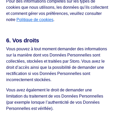
Pour des informations complètes sur les types de
cookies que nous utilisons, les données qu’ils collectent
et comment gérer vos préférences, veuillez consulter
notre
Politique de cookies
.
6. Vos droits
Vous pouvez à tout moment demander des informations
sur la manière dont vos Données Personnelles sont
collectées, stockées et traitées par Storo. Vous avez le
droit d’accès ainsi que la possibilité de demander une
rectification si vos Données Personnelles sont
incorrectement stockées.
Vous avez également le droit de demander une
limitation du traitement de vos Données Personnelles
(par exemple lorsque l’authenticité de vos Données
Personnelles est vérifiée).