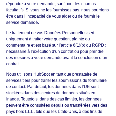
répondre à votre demande, sauf pour les champs
facultatifs. Si vous ne les fournissez pas, nous pourrions
être dans l’incapacité de vous aider ou de fournir le
service demandé.
Le traitement de vos Données Personnelles sert
uniquement à traiter votre question, plainte ou
commentaire et est basé sur l’article 6(1)(b) du RGPD :
nécessaire à l’exécution d’un contrat ou pour prendre
des mesures à votre demande avant la conclusion d’un
contrat.
Nous utilisons HubSpot en tant que prestataire de
services tiers pour traiter les soumissions du formulaire
de contact. Par défaut, les données dans l’UE sont
stockées dans des centres de données situés en
Irlande. Toutefois, dans des cas limités, les données
peuvent être consultées depuis ou transférées vers des
pays hors EEE, tels que les États-Unis, à des fins de