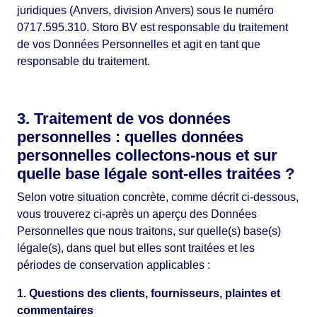
juridiques (Anvers, division Anvers) sous le numéro
0717.595.310. Storo BV est responsable du traitement
de vos Données Personnelles et agit en tant que
responsable du traitement.
3. Traitement de vos données
personnelles : quelles données
personnelles collectons-nous et sur
quelle base légale sont-elles traitées ?
Selon votre situation concrète, comme décrit ci-dessous,
vous trouverez ci-après un aperçu des Données
Personnelles que nous traitons, sur quelle(s) base(s)
légale(s), dans quel but elles sont traitées et les
périodes de conservation applicables :
1. Questions des clients, fournisseurs, plaintes et
commentaires