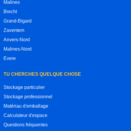
Malines
Brecht
Grand-Bigard
Zaventem
Anvers-Nord
Malines-Nord
Evere
TU CHERCHES QUELQUE CHOSE
Stockage particulier
Stockage professionnel
Matériau d'emballage
Calculateur d'espace
Questions fréquentes