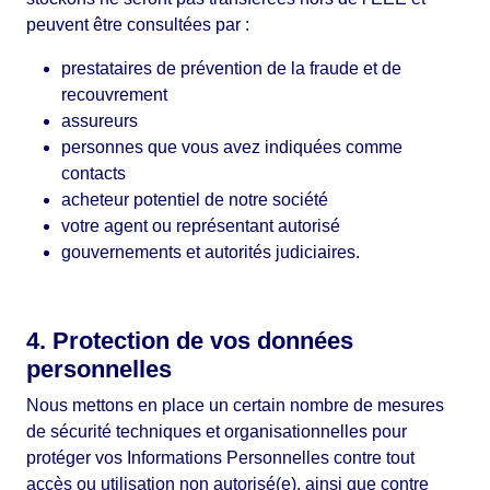
peuvent être consultées par :
prestataires de prévention de la fraude et de
recouvrement
assureurs
personnes que vous avez indiquées comme
contacts
acheteur potentiel de notre société
votre agent ou représentant autorisé
gouvernements et autorités judiciaires.
4. Protection de vos données
personnelles
Nous mettons en place un certain nombre de mesures
de sécurité techniques et organisationnelles pour
protéger vos Informations Personnelles contre tout
accès ou utilisation non autorisé(e), ainsi que contre