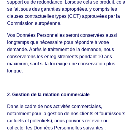
support ou de redondance. Lorsque cela se produit, cela
se fait sous des garanties appropriées, y compris les
clauses contractuelles types (CCT) approuvées par la
Commission européenne.
Vos Données Personnelles seront conservées aussi
longtemps que nécessaire pour répondre à votre
demande. Après le traitement de la demande, nous
conserverons les enregistrements pendant 10 ans
maximum, sauf si la loi exige une conservation plus
longue.
2. Gestion de la relation commerciale
Dans le cadre de nos activités commerciales,
notamment pour la gestion de nos clients et fournisseurs
(actuels et potentiels), nous pouvons recevoir ou
collecter les Données Personnelles suivantes :