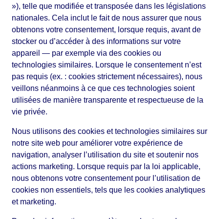
»), telle que modifiée et transposée dans les législations
nationales. Cela inclut le fait de nous assurer que nous
obtenons votre consentement, lorsque requis, avant de
stocker ou d’accéder à des informations sur votre
appareil — par exemple via des cookies ou
technologies similaires. Lorsque le consentement n’est
pas requis (ex. : cookies strictement nécessaires), nous
veillons néanmoins à ce que ces technologies soient
utilisées de manière transparente et respectueuse de la
vie privée.
Nous utilisons des cookies et technologies similaires sur
notre site web pour améliorer votre expérience de
navigation, analyser l’utilisation du site et soutenir nos
actions marketing. Lorsque requis par la loi applicable,
nous obtenons votre consentement pour l’utilisation de
cookies non essentiels, tels que les cookies analytiques
et marketing.