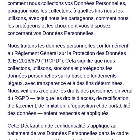
comment nous collectons vos Données Personnelles,
pourquoi nous les collectons, à quelles fins nous les
utilisons, avec qui nous les partageons, comment nous
les protégeons et les choix dont vous disposez
concernant vos Données Personnelles.
Nous traitons les données personnelles conformément
au Règlement Général sur la Protection des Données
(UE) 2016/679 ("RGPD"). Cela signifie que nous
collectons, utilisons, stockons et protégeons les
données personnelles sur la base de fondements
légaux, avec transparence et à des fins déterminées.
Nous veillons à ce que les droits des personnes en vertu
du RGPD — tels que les droits d’accès, de rectification,
d’effacement, de limitation, d’opposition et de portabilité
des données — soient respectés et appliqués.
Cette Déclaration de confidentialité s’applique au
traitement de vos Données Personnelles dans le cadre