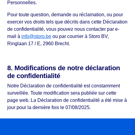
Personnelles.
Pour toute question, demande ou réclamation, ou pour
exercer vos droits tels que décrits dans cette Déclaration
de confidentialité, vous pouvez nous contacter par e-
mail à
info@storo.be
ou par courrier à Storo BV,
Ringlaan 17 / E, 2960 Brecht.
8. Modifications de notre déclaration
de confidentialité
Notre Déclaration de confidentialité est constamment
surveillée. Toute modification sera publiée sur cette
page web. La Déclaration de confidentialité a été mise à
jour pour la dernière fois le 07/08/2025.