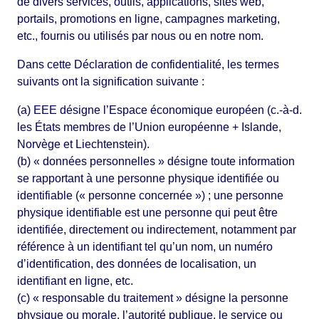
de divers services, outils, applications, sites web,
portails, promotions en ligne, campagnes marketing,
etc., fournis ou utilisés par nous ou en notre nom.
Dans cette Déclaration de confidentialité, les termes
suivants ont la signification suivante :
(a) EEE désigne l’Espace économique européen (c.-à-d.
les États membres de l’Union européenne + Islande,
Norvège et Liechtenstein).
(b) « données personnelles » désigne toute information
se rapportant à une personne physique identifiée ou
identifiable (« personne concernée ») ; une personne
physique identifiable est une personne qui peut être
identifiée, directement ou indirectement, notamment par
référence à un identifiant tel qu’un nom, un numéro
d’identification, des données de localisation, un
identifiant en ligne, etc.
(c) « responsable du traitement » désigne la personne
physique ou morale, l’autorité publique, le service ou