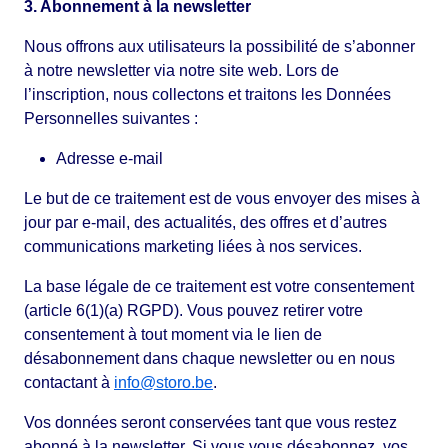
3. Abonnement à la newsletter
Nous offrons aux utilisateurs la possibilité de s’abonner
à notre newsletter via notre site web. Lors de
l’inscription, nous collectons et traitons les Données
Personnelles suivantes :
Adresse e-mail
Le but de ce traitement est de vous envoyer des mises à
jour par e-mail, des actualités, des offres et d’autres
communications marketing liées à nos services.
La base légale de ce traitement est votre consentement
(article 6(1)(a) RGPD). Vous pouvez retirer votre
consentement à tout moment via le lien de
désabonnement dans chaque newsletter ou en nous
contactant à
info@storo.be
.
Vos données seront conservées tant que vous restez
abonné à la newsletter. Si vous vous désabonnez, vos