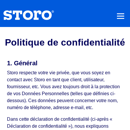
Politique de confidentialité
1. Général
Storo respecte votre vie privée, que vous soyez en
contact avec Storo en tant que client, utilisateur,
fournisseur, etc. Vous avez toujours droit à la protection
de vos Données Personnelles (telles que définies ci-
dessous). Ces données peuvent concerner votre nom,
numéro de téléphone, adresse e-mail, etc.
Dans cette déclaration de confidentialité (ci-après «
Déclaration de confidentialité »), nous expliquons