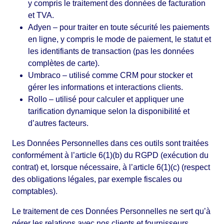
y compris le traitement des données de facturation
et TVA.
Adyen – pour traiter en toute sécurité les paiements
en ligne, y compris le mode de paiement, le statut et
les identifiants de transaction (pas les données
complètes de carte).
Umbraco – utilisé comme CRM pour stocker et
gérer les informations et interactions clients.
Rollo – utilisé pour calculer et appliquer une
tarification dynamique selon la disponibilité et
d’autres facteurs.
Les Données Personnelles dans ces outils sont traitées
conformément à l’article 6(1)(b) du RGPD (exécution du
contrat) et, lorsque nécessaire, à l’article 6(1)(c) (respect
des obligations légales, par exemple fiscales ou
comptables).
Le traitement de ces Données Personnelles ne sert qu’à
gérer les relations avec nos clients et fournisseurs