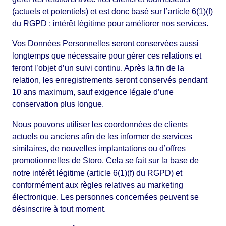
(actuels et potentiels) et est donc basé sur l’article 6(1)(f)
du RGPD : intérêt légitime pour améliorer nos services.
Vos Données Personnelles seront conservées aussi
longtemps que nécessaire pour gérer ces relations et
feront l’objet d’un suivi continu. Après la fin de la
relation, les enregistrements seront conservés pendant
10 ans maximum, sauf exigence légale d’une
conservation plus longue.
Nous pouvons utiliser les coordonnées de clients
actuels ou anciens afin de les informer de services
similaires, de nouvelles implantations ou d’offres
promotionnelles de Storo. Cela se fait sur la base de
notre intérêt légitime (article 6(1)(f) du RGPD) et
conformément aux règles relatives au marketing
électronique. Les personnes concernées peuvent se
désinscrire à tout moment.