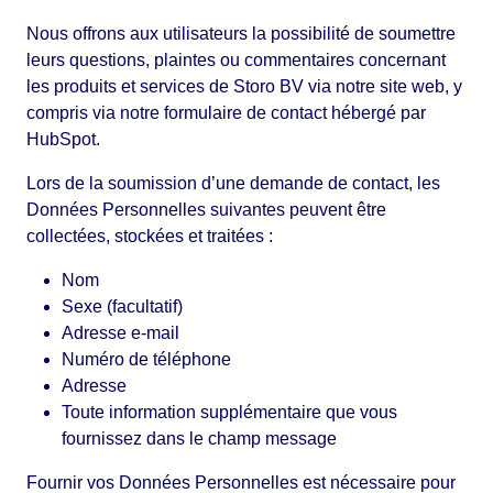
Nous offrons aux utilisateurs la possibilité de soumettre
leurs questions, plaintes ou commentaires concernant
les produits et services de Storo BV via notre site web, y
compris via notre formulaire de contact hébergé par
HubSpot.
Lors de la soumission d’une demande de contact, les
Données Personnelles suivantes peuvent être
collectées, stockées et traitées :
Nom
Sexe (facultatif)
Adresse e-mail
Numéro de téléphone
Adresse
Toute information supplémentaire que vous
fournissez dans le champ message
Fournir vos Données Personnelles est nécessaire pour