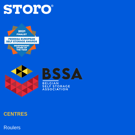
CENTRES
Roulers