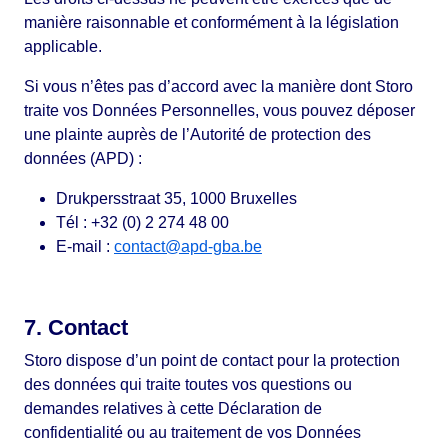
manière raisonnable et conformément à la législation
applicable.
Si vous n’êtes pas d’accord avec la manière dont Storo
traite vos Données Personnelles, vous pouvez déposer
une plainte auprès de l’Autorité de protection des
données (APD) :
Drukpersstraat 35, 1000 Bruxelles
Tél : +32 (0) 2 274 48 00
E-mail :
contact@apd-gba.be
7. Contact
Storo dispose d’un point de contact pour la protection
des données qui traite toutes vos questions ou
demandes relatives à cette Déclaration de
confidentialité ou au traitement de vos Données