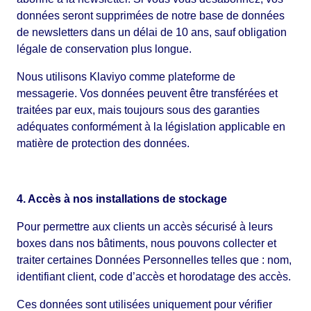
données seront supprimées de notre base de données
de newsletters dans un délai de 10 ans, sauf obligation
légale de conservation plus longue.
Nous utilisons Klaviyo comme plateforme de
messagerie. Vos données peuvent être transférées et
traitées par eux, mais toujours sous des garanties
adéquates conformément à la législation applicable en
matière de protection des données.
4. Accès à nos installations de stockage
Pour permettre aux clients un accès sécurisé à leurs
boxes dans nos bâtiments, nous pouvons collecter et
traiter certaines Données Personnelles telles que : nom,
identifiant client, code d’accès et horodatage des accès.
Ces données sont utilisées uniquement pour vérifier