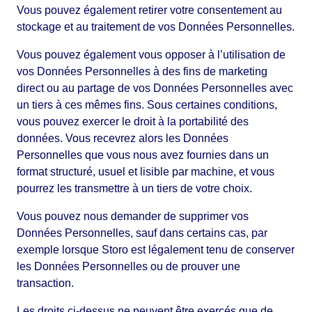
Vous pouvez également retirer votre consentement au
stockage et au traitement de vos Données Personnelles.
Vous pouvez également vous opposer à l’utilisation de
vos Données Personnelles à des fins de marketing
direct ou au partage de vos Données Personnelles avec
un tiers à ces mêmes fins. Sous certaines conditions,
vous pouvez exercer le droit à la portabilité des
données. Vous recevrez alors les Données
Personnelles que vous nous avez fournies dans un
format structuré, usuel et lisible par machine, et vous
pourrez les transmettre à un tiers de votre choix.
Vous pouvez nous demander de supprimer vos
Données Personnelles, sauf dans certains cas, par
exemple lorsque Storo est légalement tenu de conserver
les Données Personnelles ou de prouver une
transaction.
Les droits ci-dessus ne peuvent être exercés que de