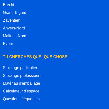
Brecht
Grand-Bigard
Zaventem
Anvers-Nord
Malines-Nord
Evere
TU CHERCHES QUELQUE CHOSE
Stockage particulier
Stockage professionnel
Matériau d'emballage
Calculateur d'espace
Questions fréquentes