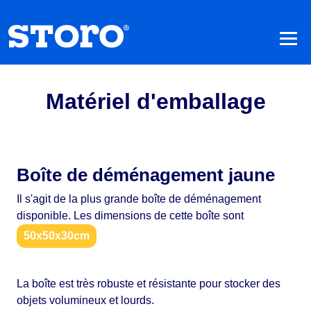
Matériel d'emballage
Boîte de déménagement jaune
Il s'agit de la plus grande boîte de déménagement
disponible. Les dimensions de cette boîte sont
50x50x30cm
La boîte est très robuste et résistante pour stocker des
objets volumineux et lourds.