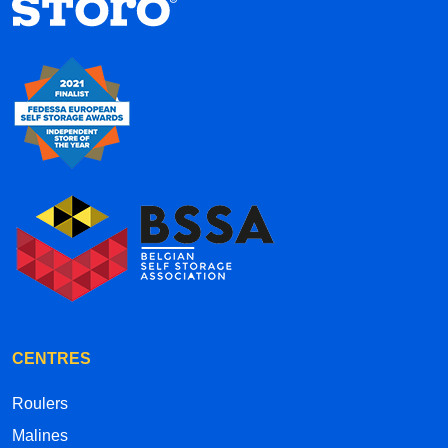
CENTRES
Roulers
Malines