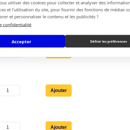
s utiliser des cookies pour collecter et analyser des information
s et l'utilisation du site, pour fournir des fonctions de médias s
Ajouter
rer et personnaliser le contenu et les publicités ?
e confidentialité
Accepter
Définir les préférences
Ajouter
Ajouter
Ajouter