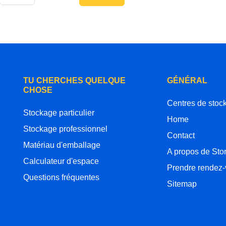
TU CHERCHES QUELQUE
GÉNÉRAL
CHOSE
Centres de stoc
Stockage particulier
Home
Stockage professionnel
Contact
Matériau d'emballage
A propos de Sto
Calculateur d'espace
Prendre rendez
Questions fréquentes
Sitemap