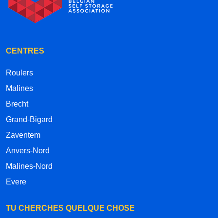
CENTRES
Roulers
Malines
Brecht
Grand-Bigard
Zaventem
Anvers-Nord
Malines-Nord
Evere
TU CHERCHES QUELQUE CHOSE