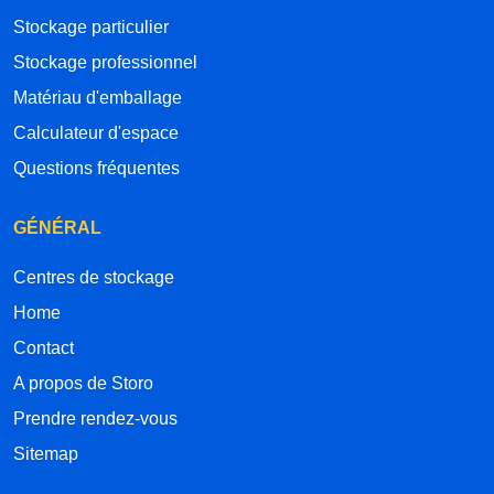
Stockage particulier
Stockage professionnel
Matériau d'emballage
Calculateur d'espace
Questions fréquentes
GÉNÉRAL
Centres de stockage
Home
Contact
A propos de Storo
Prendre rendez-vous
Sitemap