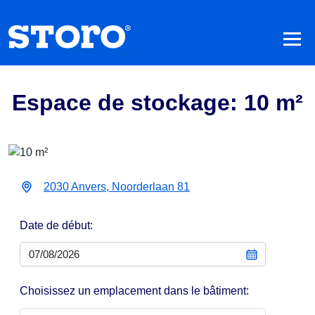
Espace de stockage: 10 m²
2030 Anvers, Noorderlaan 81
Date de début:
Choisissez un emplacement dans le bâtiment: