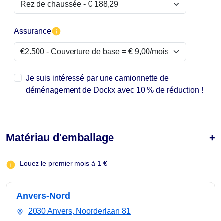
Assurance
Je suis intéressé par une camionnette de
déménagement de Dockx avec 10 % de réduction !
Matériau d'emballage
Louez le premier mois à 1 €
Anvers-Nord
2030 Anvers, Noorderlaan 81