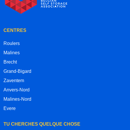
CENTRES
Roulers
Malines
Brecht
Grand-Bigard
Zaventem
Anvers-Nord
Malines-Nord
Evere
TU CHERCHES QUELQUE CHOSE