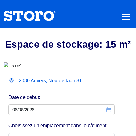
Espace de stockage: 15 m²
2030 Anvers, Noorderlaan 81
Date de début:
Choisissez un emplacement dans le bâtiment: