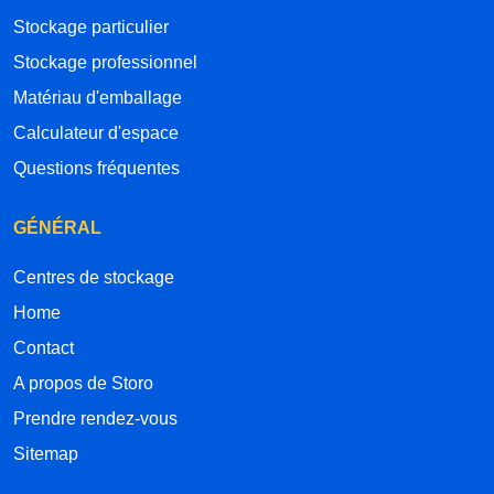
Stockage particulier
Stockage professionnel
Matériau d'emballage
Calculateur d'espace
Questions fréquentes
GÉNÉRAL
Centres de stockage
Home
Contact
A propos de Storo
Prendre rendez-vous
Sitemap