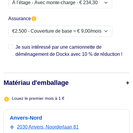
Assurance
Je suis intéressé par une camionnette de
déménagement de Dockx avec 10 % de réduction !
Matériau d'emballage
Louez le premier mois à 1 €
Anvers-Nord
2030 Anvers, Noorderlaan 81