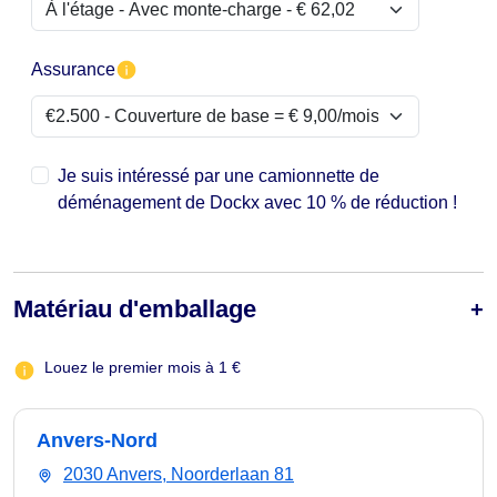
Assurance
Je suis intéressé par une camionnette de
déménagement de Dockx avec 10 % de réduction !
Matériau d'emballage
Louez le premier mois à 1 €
Anvers-Nord
2030 Anvers, Noorderlaan 81