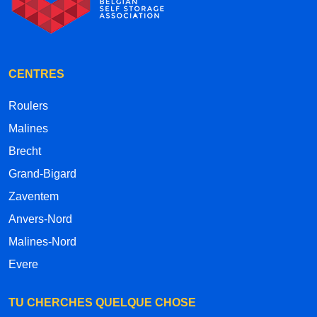
CENTRES
Roulers
Malines
Brecht
Grand-Bigard
Zaventem
Anvers-Nord
Malines-Nord
Evere
TU CHERCHES QUELQUE CHOSE