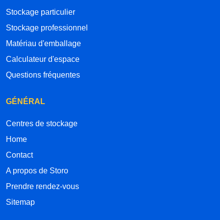
Stockage particulier
Stockage professionnel
Matériau d'emballage
Calculateur d'espace
Questions fréquentes
GÉNÉRAL
Centres de stockage
Home
Contact
A propos de Storo
Prendre rendez-vous
Sitemap