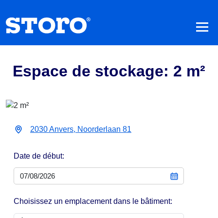
Espace de stockage: 2 m²
2030 Anvers, Noorderlaan 81
Date de début:
Choisissez un emplacement dans le bâtiment: