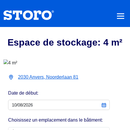
Espace de stockage: 4 m²
2030 Anvers, Noorderlaan 81
Date de début:
Choisissez un emplacement dans le bâtiment: