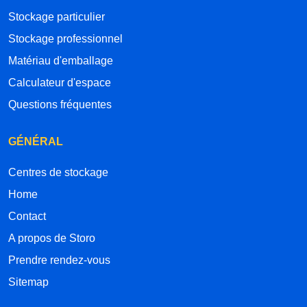
Stockage particulier
Stockage professionnel
Matériau d'emballage
Calculateur d'espace
Questions fréquentes
GÉNÉRAL
Centres de stockage
Home
Contact
A propos de Storo
Prendre rendez-vous
Sitemap