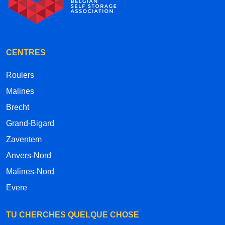
CENTRES
Roulers
Malines
Brecht
Grand-Bigard
Zaventem
Anvers-Nord
Malines-Nord
Evere
TU CHERCHES QUELQUE CHOSE