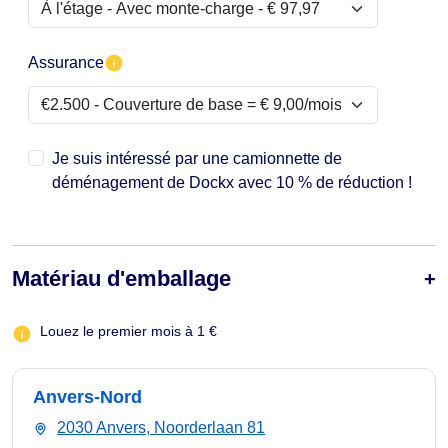
Assurance
Je suis intéressé par une camionnette de
déménagement de Dockx avec 10 % de réduction !
Matériau d'emballage
Louez le premier mois à 1 €
Anvers-Nord
2030 Anvers, Noorderlaan 81