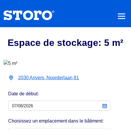
Espace de stockage: 5 m²
2030 Anvers, Noorderlaan 81
Date de début:
Choisissez un emplacement dans le bâtiment: