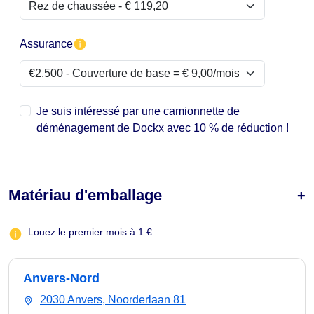
Assurance
Je suis intéressé par une camionnette de
déménagement de Dockx avec 10 % de réduction !
Matériau d'emballage
Louez le premier mois à 1 €
Anvers-Nord
2030 Anvers, Noorderlaan 81