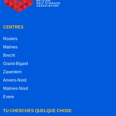
CENTRES
Roulers
Malines
Brecht
Grand-Bigard
Zaventem
Anvers-Nord
Malines-Nord
Evere
TU CHERCHES QUELQUE CHOSE