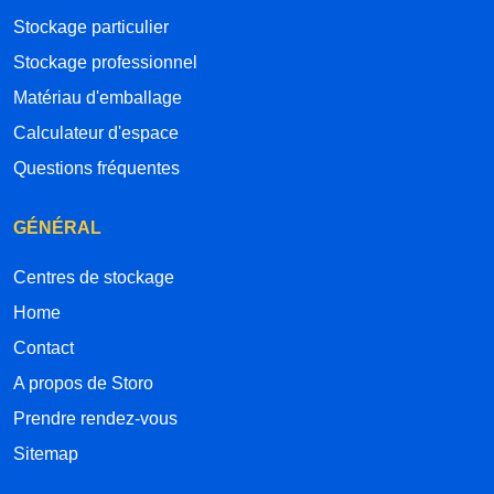
Stockage particulier
Stockage professionnel
Matériau d'emballage
Calculateur d'espace
Questions fréquentes
GÉNÉRAL
Centres de stockage
Home
Contact
A propos de Storo
Prendre rendez-vous
Sitemap