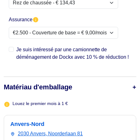
Assurance
Je suis intéressé par une camionnette de
déménagement de Dockx avec 10 % de réduction !
Matériau d'emballage
Louez le premier mois à 1 €
Anvers-Nord
2030 Anvers, Noorderlaan 81