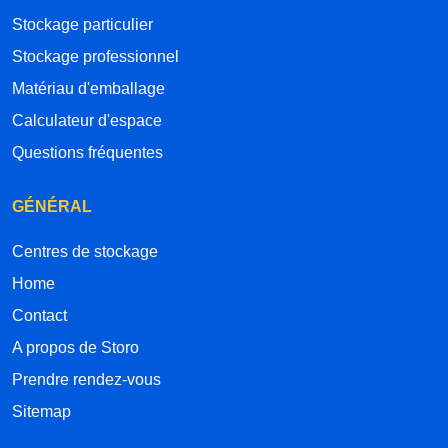
Stockage particulier
Stockage professionnel
Matériau d'emballage
Calculateur d'espace
Questions fréquentes
GÉNÉRAL
Centres de stockage
Home
Contact
A propos de Storo
Prendre rendez-vous
Sitemap