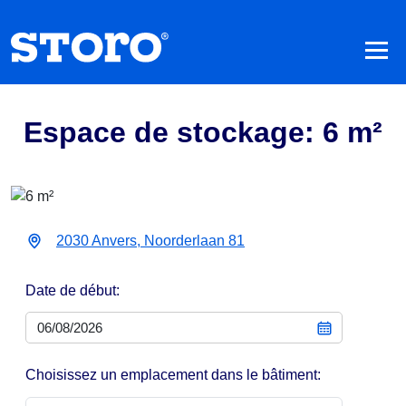
Espace de stockage: 6 m²
2030 Anvers, Noorderlaan 81
Date de début:
Choisissez un emplacement dans le bâtiment: