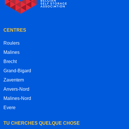
CENTRES
Roulers
Malines
Brecht
Grand-Bigard
Zaventem
Anvers-Nord
Malines-Nord
Evere
TU CHERCHES QUELQUE CHOSE