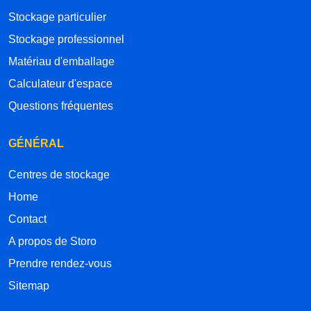
Stockage particulier
Stockage professionnel
Matériau d'emballage
Calculateur d'espace
Questions fréquentes
GÉNÉRAL
Centres de stockage
Home
Contact
A propos de Storo
Prendre rendez-vous
Sitemap