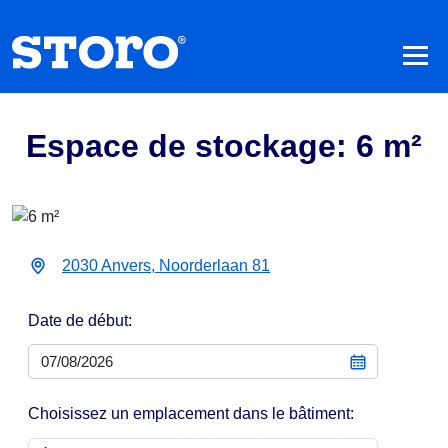
Espace de stockage: 6 m²
2030 Anvers, Noorderlaan 81
Date de début:
Choisissez un emplacement dans le bâtiment: