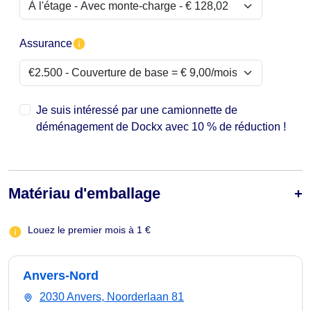
Assurance
Je suis intéressé par une camionnette de
déménagement de Dockx avec 10 % de réduction !
Matériau d'emballage
Louez le premier mois à 1 €
Anvers-Nord
2030 Anvers, Noorderlaan 81