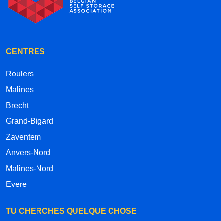
CENTRES
Roulers
Malines
Brecht
Grand-Bigard
Zaventem
Anvers-Nord
Malines-Nord
Evere
TU CHERCHES QUELQUE CHOSE