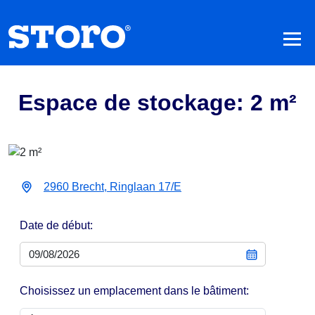
Espace de stockage: 2 m²
2960 Brecht, Ringlaan 17/E
Date de début:
Choisissez un emplacement dans le bâtiment: