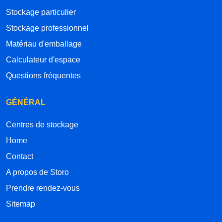
Stockage particulier
Stockage professionnel
Matériau d'emballage
Calculateur d'espace
Questions fréquentes
GÉNÉRAL
Centres de stockage
Home
Contact
A propos de Storo
Prendre rendez-vous
Sitemap