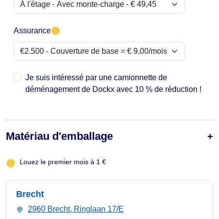
Assurance
Je suis intéressé par une camionnette de
déménagement de Dockx avec 10 % de réduction !
Matériau d'emballage
Louez le premier mois à 1 €
Brecht
2960 Brecht, Ringlaan 17/E