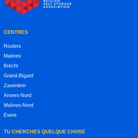
CENTRES
Roulers
Malines
Brecht
Grand-Bigard
Zaventem
Anvers-Nord
Malines-Nord
Evere
TU CHERCHES QUELQUE CHOSE