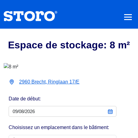
Espace de stockage: 8 m²
2960 Brecht, Ringlaan 17/E
Date de début:
Choisissez un emplacement dans le bâtiment: