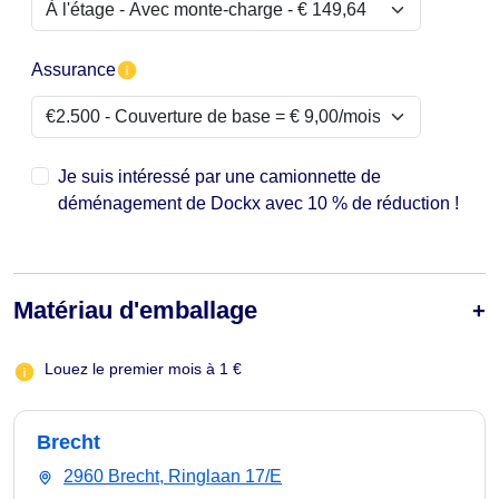
Assurance
Je suis intéressé par une camionnette de
déménagement de Dockx avec 10 % de réduction !
Matériau d'emballage
Louez le premier mois à 1 €
Brecht
2960 Brecht, Ringlaan 17/E