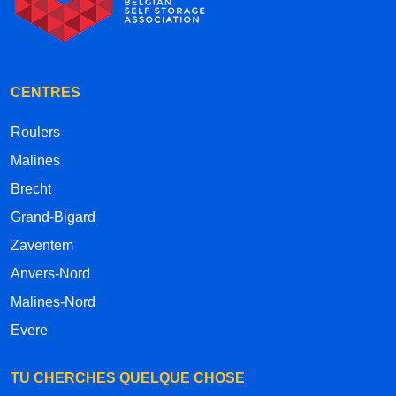
CENTRES
Roulers
Malines
Brecht
Grand-Bigard
Zaventem
Anvers-Nord
Malines-Nord
Evere
TU CHERCHES QUELQUE CHOSE