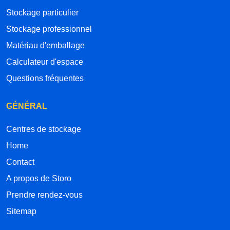
Stockage particulier
Stockage professionnel
Matériau d'emballage
Calculateur d'espace
Questions fréquentes
GÉNÉRAL
Centres de stockage
Home
Contact
A propos de Storo
Prendre rendez-vous
Sitemap