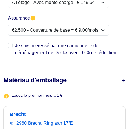
Assurance
Je suis intéressé par une camionnette de
déménagement de Dockx avec 10 % de réduction !
Matériau d'emballage
Louez le premier mois à 1 €
Brecht
2960 Brecht, Ringlaan 17/E