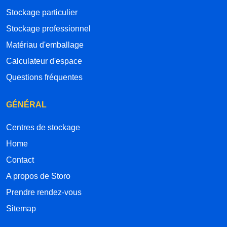
Stockage particulier
Stockage professionnel
Matériau d'emballage
Calculateur d'espace
Questions fréquentes
GÉNÉRAL
Centres de stockage
Home
Contact
A propos de Storo
Prendre rendez-vous
Sitemap