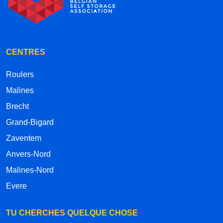
CENTRES
Roulers
Malines
Brecht
Grand-Bigard
Zaventem
Anvers-Nord
Malines-Nord
Evere
TU CHERCHES QUELQUE CHOSE