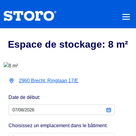
Espace de stockage: 8 m²
2960 Brecht, Ringlaan 17/E
Date de début:
Choisissez un emplacement dans le bâtiment: