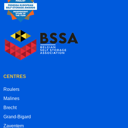
CENTRES
Roulers
Malines
Brecht
Grand-Bigard
Zaventem