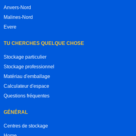
Anvers-Nord
Malines-Nord
Evere
TU CHERCHES QUELQUE CHOSE
Stockage particulier
Stockage professionnel
Matériau d'emballage
Calculateur d'espace
Questions fréquentes
GÉNÉRAL
Centres de stockage
Home