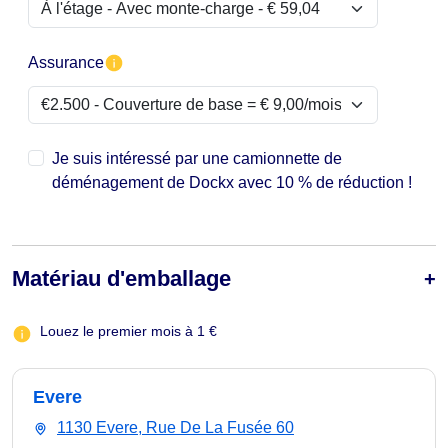
Assurance
Je suis intéressé par une camionnette de
déménagement de Dockx avec 10 % de réduction !
Matériau d'emballage
Louez le premier mois à 1 €
Evere
1130 Evere, Rue De La Fusée 60