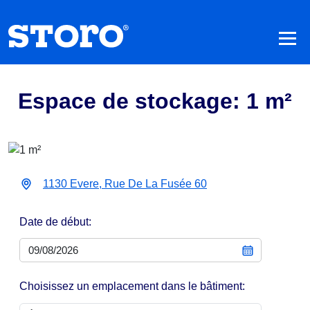
Espace de stockage: 1 m²
1130 Evere, Rue De La Fusée 60
Date de début:
Choisissez un emplacement dans le bâtiment: