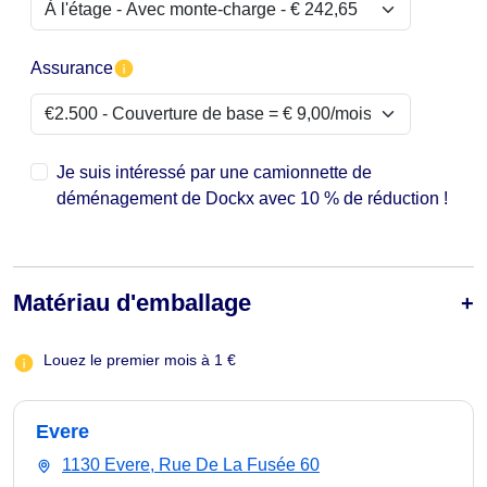
Assurance
Je suis intéressé par une camionnette de
déménagement de Dockx avec 10 % de réduction !
Matériau d'emballage
Louez le premier mois à 1 €
Evere
1130 Evere, Rue De La Fusée 60