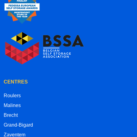
CENTRES
Roulers
Malines
Brecht
Grand-Bigard
Zaventem