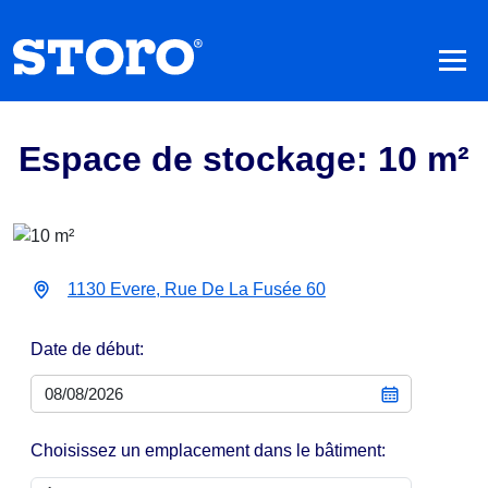
Espace de stockage: 10 m²
1130 Evere, Rue De La Fusée 60
Date de début:
Choisissez un emplacement dans le bâtiment: