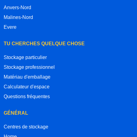
Anvers-Nord
Malines-Nord
Evere
TU CHERCHES QUELQUE CHOSE
Stockage particulier
Stockage professionnel
Matériau d'emballage
Calculateur d'espace
Questions fréquentes
GÉNÉRAL
Centres de stockage
Home