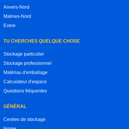
Anvers-Nord
Malines-Nord
Evere
TU CHERCHES QUELQUE CHOSE
Stockage particulier
Stockage professionnel
Matériau d'emballage
Calculateur d'espace
Questions fréquentes
GÉNÉRAL
Centres de stockage
Home