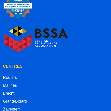
CENTRES
Roulers
Malines
Brecht
Grand-Bigard
Zaventem