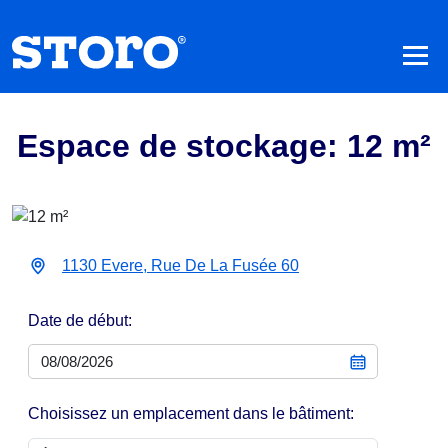
Espace de stockage: 12 m²
1130 Evere, Rue De La Fusée 60
Date de début:
Choisissez un emplacement dans le bâtiment: