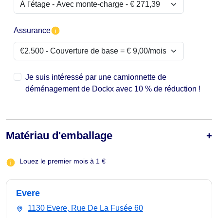
Assurance
Je suis intéressé par une camionnette de
déménagement de Dockx avec 10 % de réduction !
Matériau d'emballage
Louez le premier mois à 1 €
Evere
1130 Evere, Rue De La Fusée 60