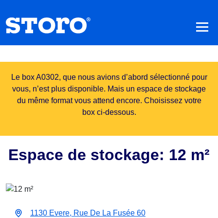
Le box A0302, que nous avions d’abord sélectionné pour
vous, n’est plus disponible. Mais un espace de stockage
du même format vous attend encore. Choisissez votre
box ci-dessous.
Espace de stockage: 12 m²
1130 Evere, Rue De La Fusée 60