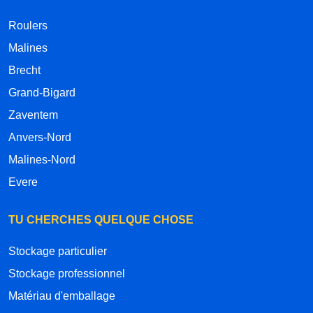
Roulers
Malines
Brecht
Grand-Bigard
Zaventem
Anvers-Nord
Malines-Nord
Evere
TU CHERCHES QUELQUE CHOSE
Stockage particulier
Stockage professionnel
Matériau d'emballage