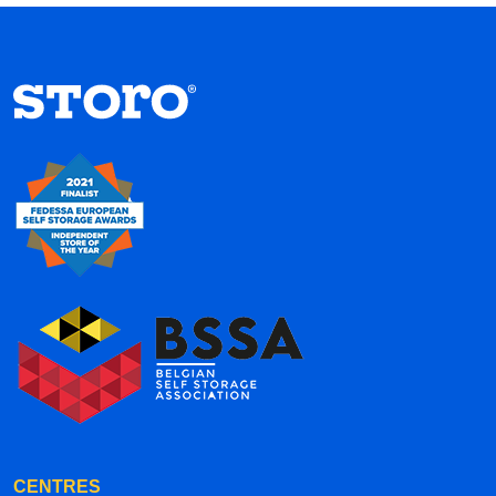
CENTRES