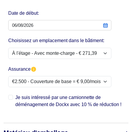
Date de début:
Choisissez un emplacement dans le bâtiment:
Assurance
Je suis intéressé par une camionnette de
déménagement de Dockx avec 10 % de réduction !