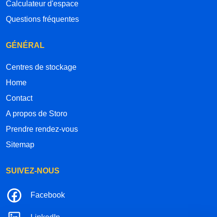
Calculateur d'espace
Questions fréquentes
GÉNÉRAL
Centres de stockage
Home
Contact
A propos de Storo
Prendre rendez-vous
Sitemap
SUIVEZ-NOUS
Facebook