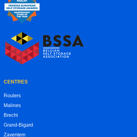
CENTRES
Roulers
Malines
Brecht
Grand-Bigard
Zaventem