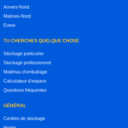
Anvers-Nord
Malines-Nord
Evere
TU CHERCHES QUELQUE CHOSE
Stockage particulier
Stockage professionnel
Matériau d'emballage
Calculateur d'espace
Questions fréquentes
GÉNÉRAL
Centres de stockage
Home