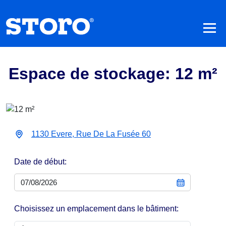
Espace de stockage: 12 m²
1130 Evere, Rue De La Fusée 60
Date de début:
Choisissez un emplacement dans le bâtiment: