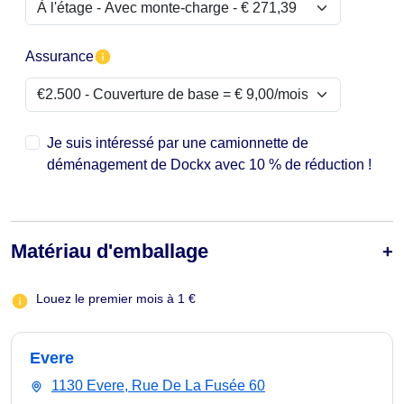
Assurance
Je suis intéressé par une camionnette de
déménagement de Dockx avec 10 % de réduction !
Matériau d'emballage
Louez le premier mois à 1 €
Evere
1130 Evere, Rue De La Fusée 60