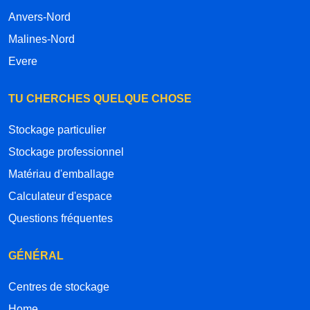
Anvers-Nord
Malines-Nord
Evere
TU CHERCHES QUELQUE CHOSE
Stockage particulier
Stockage professionnel
Matériau d'emballage
Calculateur d'espace
Questions fréquentes
GÉNÉRAL
Centres de stockage
Home