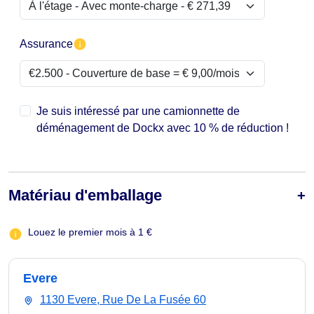
Assurance
Je suis intéressé par une camionnette de
déménagement de Dockx avec 10 % de réduction !
Matériau d'emballage
Louez le premier mois à 1 €
Evere
1130 Evere, Rue De La Fusée 60