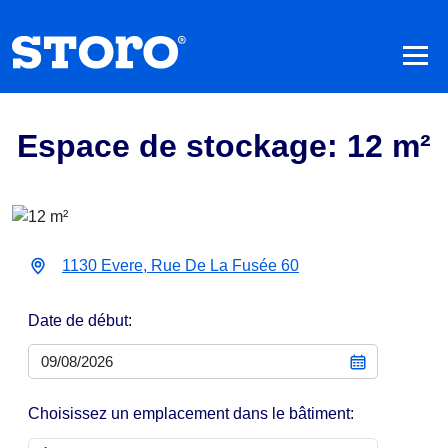
Espace de stockage: 12 m²
1130 Evere, Rue De La Fusée 60
Date de début:
Choisissez un emplacement dans le bâtiment: