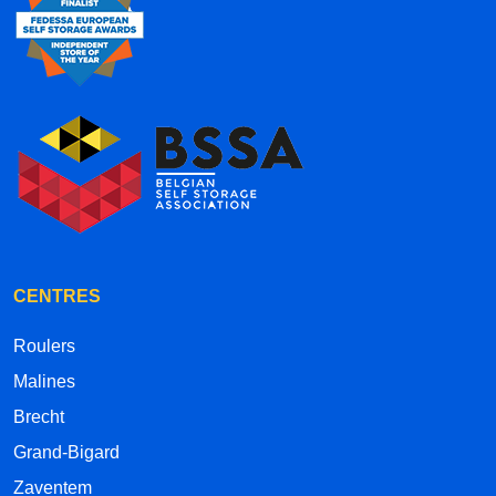
CENTRES
Roulers
Malines
Brecht
Grand-Bigard
Zaventem