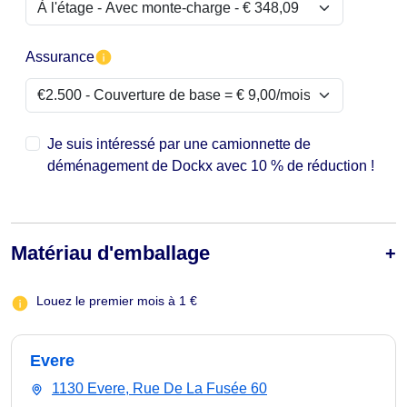
Assurance
Je suis intéressé par une camionnette de
déménagement de Dockx avec 10 % de réduction !
Matériau d'emballage
Louez le premier mois à 1 €
Evere
1130 Evere, Rue De La Fusée 60