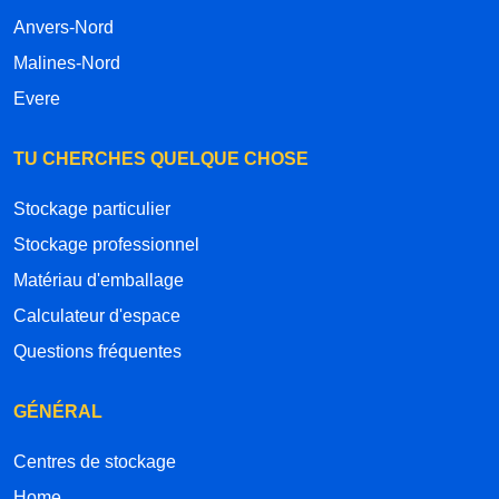
Anvers-Nord
Malines-Nord
Evere
TU CHERCHES QUELQUE CHOSE
Stockage particulier
Stockage professionnel
Matériau d'emballage
Calculateur d'espace
Questions fréquentes
GÉNÉRAL
Centres de stockage
Home