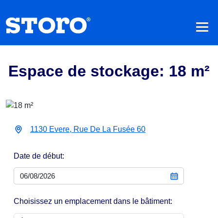
Espace de stockage: 18 m²
1130 Evere, Rue De La Fusée 60
Date de début:
Choisissez un emplacement dans le bâtiment: