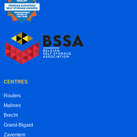
CENTRES
Roulers
Malines
Brecht
Grand-Bigard
Zaventem