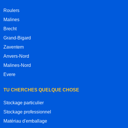
Roulers
Malines
Brecht
Grand-Bigard
Zaventem
Anvers-Nord
Malines-Nord
Evere
TU CHERCHES QUELQUE CHOSE
Stockage particulier
Stockage professionnel
Matériau d'emballage