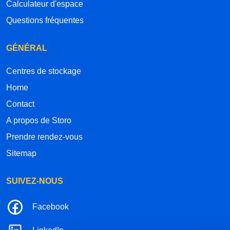
Calculateur d'espace
Questions fréquentes
GÉNÉRAL
Centres de stockage
Home
Contact
A propos de Storo
Prendre rendez-vous
Sitemap
SUIVEZ-NOUS
Facebook