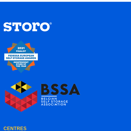
CENTRES