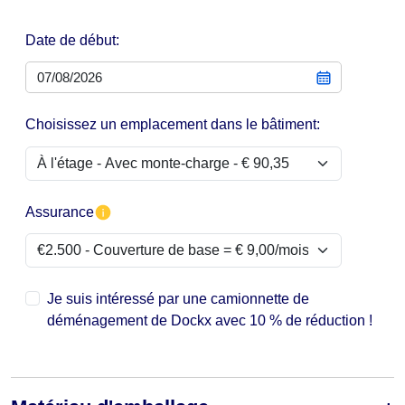
Date de début:
Choisissez un emplacement dans le bâtiment:
Assurance
Je suis intéressé par une camionnette de
déménagement de Dockx avec 10 % de réduction !