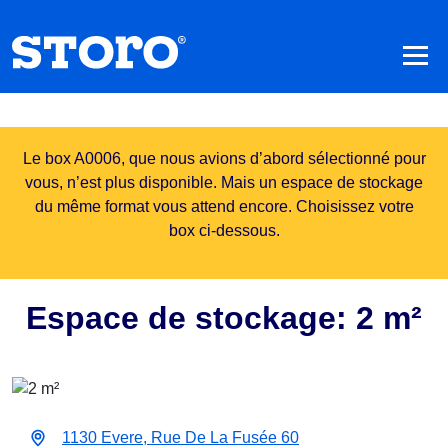
Le box A0006, que nous avions d’abord sélectionné pour
vous, n’est plus disponible. Mais un espace de stockage
du même format vous attend encore. Choisissez votre
box ci-dessous.
Espace de stockage: 2 m²
1130 Evere, Rue De La Fusée 60