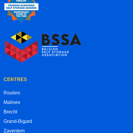
CENTRES
Roulers
Malines
Brecht
Grand-Bigard
Zaventem