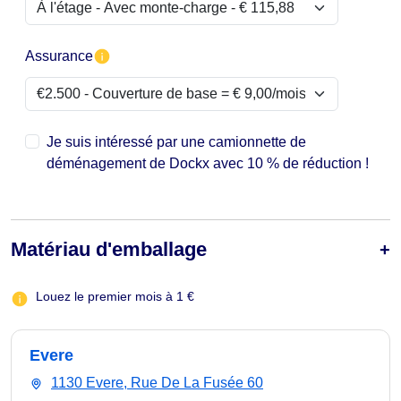
Assurance
Je suis intéressé par une camionnette de
déménagement de Dockx avec 10 % de réduction !
Matériau d'emballage
Louez le premier mois à 1 €
Evere
1130 Evere, Rue De La Fusée 60