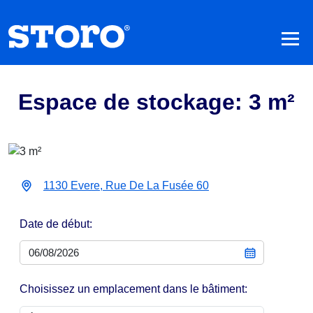
Espace de stockage: 3 m²
1130 Evere, Rue De La Fusée 60
Date de début:
Choisissez un emplacement dans le bâtiment: