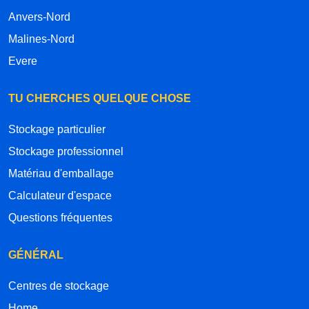
Anvers-Nord
Malines-Nord
Evere
TU CHERCHES QUELQUE CHOSE
Stockage particulier
Stockage professionnel
Matériau d'emballage
Calculateur d'espace
Questions fréquentes
GÉNÉRAL
Centres de stockage
Home