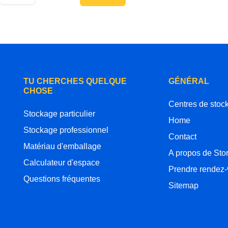
TU CHERCHES QUELQUE
GÉNÉRAL
CHOSE
Centres de stoc
Stockage particulier
Home
Stockage professionnel
Contact
Matériau d'emballage
A propos de Sto
Calculateur d'espace
Prendre rendez
Questions fréquentes
Sitemap