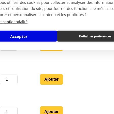
s utiliser des cookies pour collecter et analyser des information
s et l'utilisation du site, pour fournir des fonctions de médias s
Ajouter
rer et personnaliser le contenu et les publicités ?
e confidentialité
Accepter
Définir les préférences
Ajouter
Ajouter
Ajouter