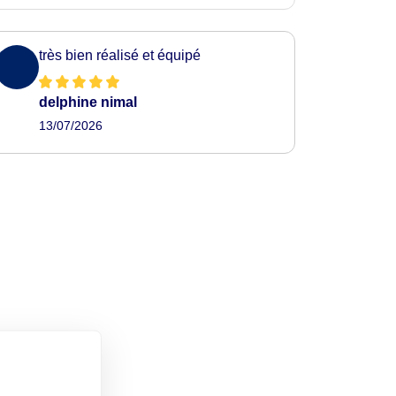
très bien réalisé et équipé
delphine nimal
13/07/2026