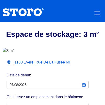
Espace de stockage: 3 m²
1130 Evere, Rue De La Fusée 60
Date de début:
Choisissez un emplacement dans le bâtiment: