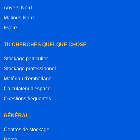
Anvers-Nord
Malines-Nord
Evere
TU CHERCHES QUELQUE CHOSE
Stockage particulier
Stockage professionnel
Matériau d'emballage
Calculateur d'espace
Questions fréquentes
GÉNÉRAL
Centres de stockage
Home