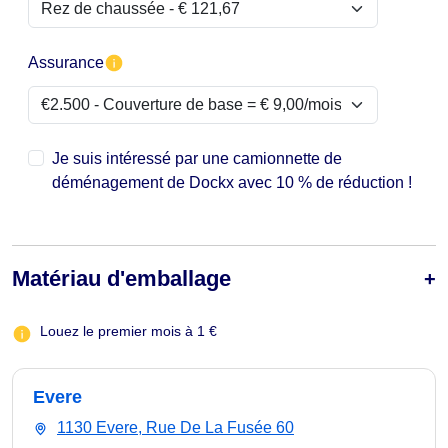
Assurance
Je suis intéressé par une camionnette de
déménagement de Dockx avec 10 % de réduction !
Matériau d'emballage
Louez le premier mois à 1 €
Evere
1130 Evere, Rue De La Fusée 60