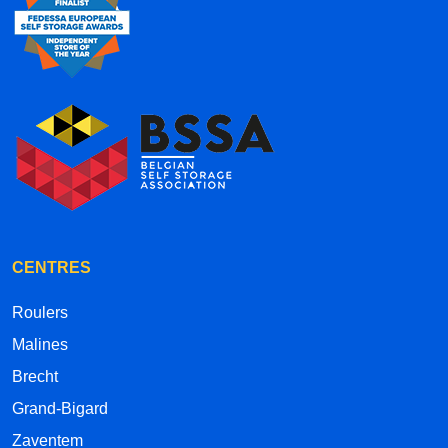
CENTRES
Roulers
Malines
Brecht
Grand-Bigard
Zaventem