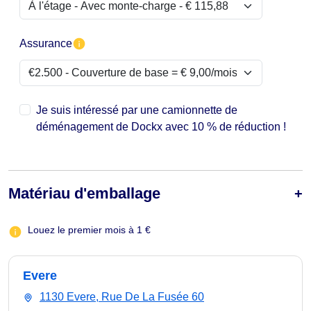
Assurance
Je suis intéressé par une camionnette de
déménagement de Dockx avec 10 % de réduction !
Matériau d'emballage
Louez le premier mois à 1 €
Evere
1130 Evere, Rue De La Fusée 60