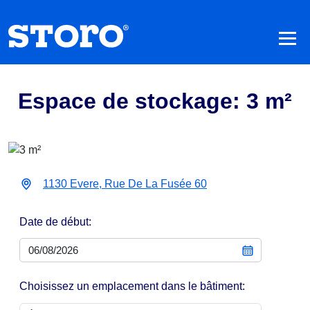
Espace de stockage: 3 m²
1130 Evere, Rue De La Fusée 60
Date de début:
Choisissez un emplacement dans le bâtiment: