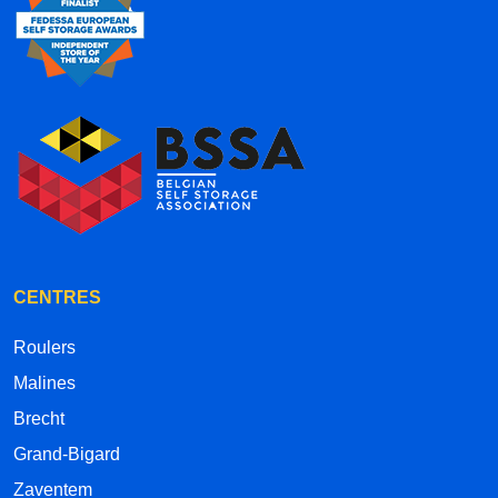
CENTRES
Roulers
Malines
Brecht
Grand-Bigard
Zaventem