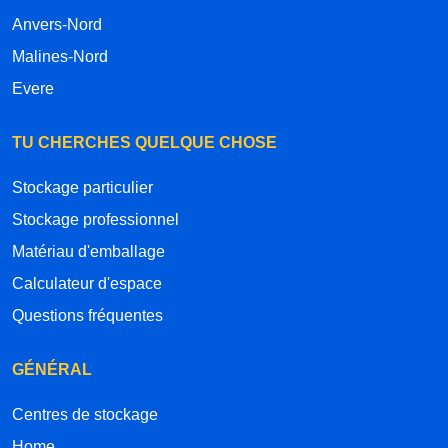
Anvers-Nord
Malines-Nord
Evere
TU CHERCHES QUELQUE CHOSE
Stockage particulier
Stockage professionnel
Matériau d'emballage
Calculateur d'espace
Questions fréquentes
GÉNÉRAL
Centres de stockage
Home