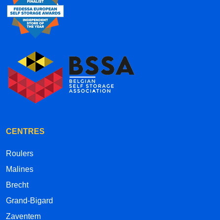
CENTRES
Roulers
Malines
Brecht
Grand-Bigard
Zaventem