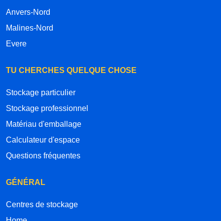
Anvers-Nord
Malines-Nord
Evere
TU CHERCHES QUELQUE CHOSE
Stockage particulier
Stockage professionnel
Matériau d'emballage
Calculateur d'espace
Questions fréquentes
GÉNÉRAL
Centres de stockage
Home