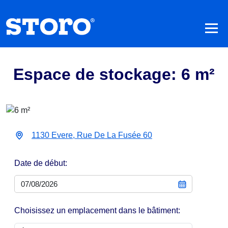
Espace de stockage: 6 m²
1130 Evere, Rue De La Fusée 60
Date de début:
Choisissez un emplacement dans le bâtiment: