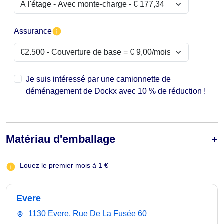
Assurance
Je suis intéressé par une camionnette de
déménagement de Dockx avec 10 % de réduction !
Matériau d'emballage
Louez le premier mois à 1 €
Evere
1130 Evere, Rue De La Fusée 60